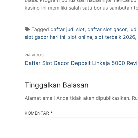
biasa. Program bonus dan hadiahnya mencakup pu
kasino ini memiliki salah satu bonus sambutan te
Tagged
daftar judi slot
,
daftar slot gacor
,
judi
slot gacor hari ini
,
slot online
,
slot terbaik 2026
,
Navigasi
PREVIOUS
Previous
pos
Daftar Slot Gacor Deposit Linkaja 5000 Rev
post:
Tinggalkan Balasan
Alamat email Anda tidak akan dipublikasikan.
Ru
KOMENTAR
*