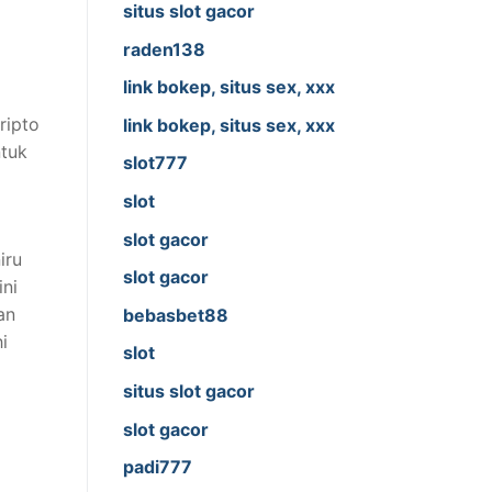
situs slot gacor
raden138
link bokep, situs sex, xxx
ripto
link bokep, situs sex, xxx
ntuk
slot777
slot
slot gacor
iru
slot gacor
ini
an
bebasbet88
i
slot
situs slot gacor
slot gacor
padi777