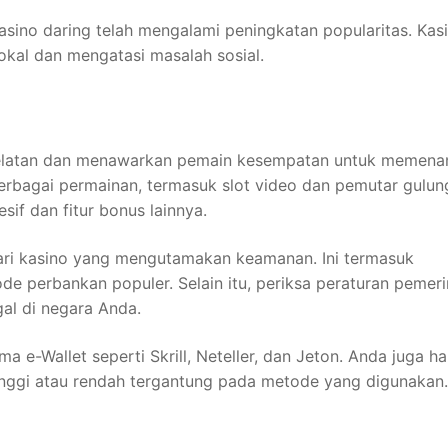
asino daring telah mengalami peningkatan popularitas. Kas
kal dan mengatasi masalah sosial.
ka Selatan dan menawarkan pemain kesempatan untuk memen
erbagai permainan, termasuk slot video dan pemutar gulun
sif dan fitur bonus lainnya.
cari kasino yang mengutamakan keamanan. Ini termasuk
perbankan populer. Selain itu, periksa peraturan pemeri
al di negara Anda.
a e-Wallet seperti Skrill, Neteller, dan Jeton. Anda juga ha
tinggi atau rendah tergantung pada metode yang digunakan.