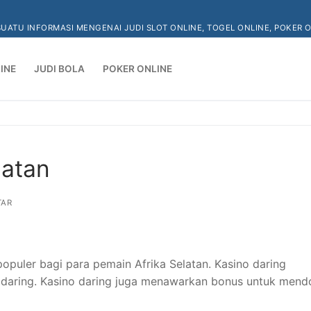
TU INFORMASI MENGENAI JUDI SLOT ONLINE, TOGEL ONLINE, POKER O
INE
JUDI BOLA
POKER ONLINE
Cari:
latan
TAR
opuler bagi para pemain Afrika Selatan. Kasino daring
 daring. Kasino daring juga menawarkan bonus untuk mend