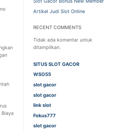
Slot Gacor Bonus New Member
ino
Artikel Judi Slot Online
RECENT COMMENTS
Tidak ada komentar untuk
ditampilkan.
angkan
gan
SITUS SLOT GACOR
WSO55
ntah
slot gacor
slot gacor
link slot
rus
 Biaya
Fokus777
slot gacor