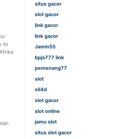
situs gacor
slot gacor
link gacor
link gacor
is-
 ini
Jamin55
Afrika
bpjs777 link
pemenang77
slot
oli4d
slot gacor
slot online
jamu slot
elah
situs slot gacor