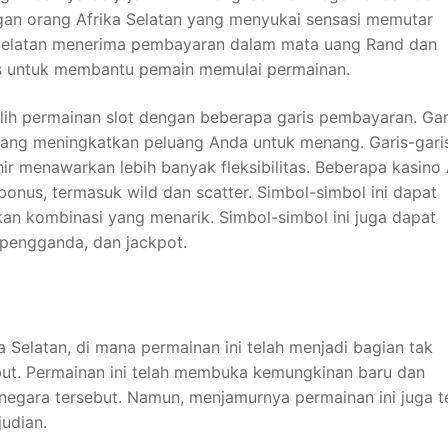
ngan orang Afrika Selatan yang menyukai sensasi memutar
ka Selatan menerima pembayaran dalam mata uang Rand dan
s untuk membantu pemain memulai permainan.
ih permainan slot dengan beberapa garis pembayaran. Gar
 yang meningkatkan peluang Anda untuk menang. Garis-garis
hir menawarkan lebih banyak fleksibilitas. Beberapa kasino 
bonus, termasuk wild dan scatter. Simbol-simbol ini dapat
n kombinasi yang menarik. Simbol-simbol ini juga dapat
, pengganda, dan jackpot.
a Selatan, di mana permainan ini telah menjadi bagian tak
ebut. Permainan ini telah membuka kemungkinan baru dan
egara tersebut. Namun, menjamurnya permainan ini juga t
udian.