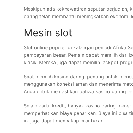
Meskipun ada kekhawatiran seputar perjudian, k
daring telah membantu meningkatkan ekonomi lo
Mesin slot
Slot online populer di kalangan penjudi Afri
pembayaran besar. Pemain dapat memilih dari b
klasik. Mereka juga dapat memilih jackpot progre
Saat memilih kasino daring, penting untuk men
menggunakan koneksi aman dan menerima metode 
Anda untuk memastikan bahwa kasino daring leg
Selain kartu kredit, banyak kasino daring menerim
memperhatikan biaya penarikan. Biaya ini bisa 
ini juga dapat mencakup nilai tukar.