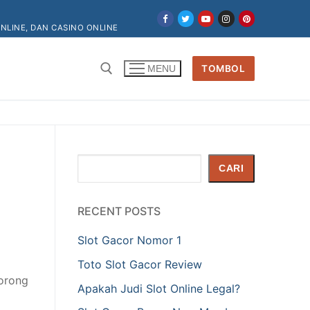
NLINE, DAN CASINO ONLINE
TOMBOL
MENU
Cari
CARI
RECENT POSTS
Slot Gacor Nomor 1
Toto Slot Gacor Review
orong
Apakah Judi Slot Online Legal?