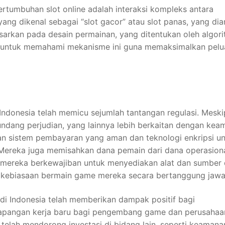
ertumbuhan slot online adalah interaksi kompleks antara
yang dikenal sebagai “slot gacor” atau slot panas, yang di
asarkan pada desain permainan, yang ditentukan oleh algor
n untuk memahami mekanisme ini guna memaksimalkan pel
Indonesia telah memicu sejumlah tantangan regulasi. Mesk
undang perjudian, yang lainnya lebih berkaitan dengan ke
an sistem pembayaran yang aman dan teknologi enkripsi u
 Mereka juga memisahkan dana pemain dari dana operasion
, mereka berkewajiban untuk menyediakan alat dan sumber
kebiasaan bermain game mereka secara bertanggung jawa
 di Indonesia telah memberikan dampak positif bagi
lapangan kerja baru bagi pengembang game dan perusahaa
a telah mendorong investasi di bidang lain, seperti keamana