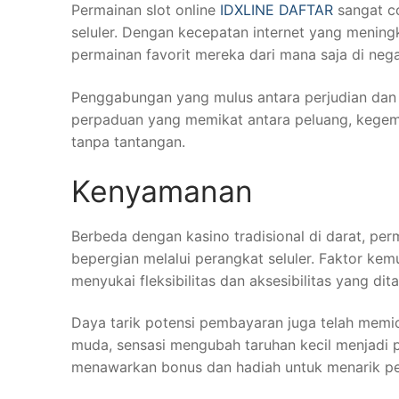
Permainan slot online
IDXLINE DAFTAR
sangat c
seluler. Dengan kecepatan internet yang mening
permainan favorit mereka dari mana saja di negar
Penggabungan yang mulus antara perjudian dan
perpaduan yang memikat antara peluang, kegemb
tanpa tantangan.
Kenyamanan
Berbeda dengan kasino tradisional di darat, per
bepergian melalui perangkat seluler. Faktor kem
menyukai fleksibilitas dan aksesibilitas yang dit
Daya tarik potensi pembayaran juga telah memic
muda, sensasi mengubah taruhan kecil menjadi 
menawarkan bonus dan hadiah untuk menarik p