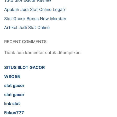
Toto Slot Gacor Review
Apakah Judi Slot Online Legal?
Slot Gacor Bonus New Member
Artikel Judi Slot Online
RECENT COMMENTS
Tidak ada komentar untuk ditampilkan.
SITUS SLOT GACOR
WSO55
slot gacor
slot gacor
link slot
Fokus777