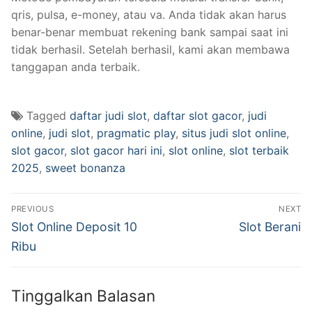
qris, pulsa, e-money, atau va. Anda tidak akan harus
benar-benar membuat rekening bank sampai saat ini
tidak berhasil. Setelah berhasil, kami akan membawa
tanggapan anda terbaik.
Tagged
daftar judi slot
,
daftar slot gacor
,
judi
online
,
judi slot
,
pragmatic play
,
situs judi slot online
,
slot gacor
,
slot gacor hari ini
,
slot online
,
slot terbaik
2025
,
sweet bonanza
Navigasi
PREVIOUS
NEXT
pos
Previous
Next
Slot Online Deposit 10
Slot Berani
post:
post:
Ribu
Tinggalkan Balasan