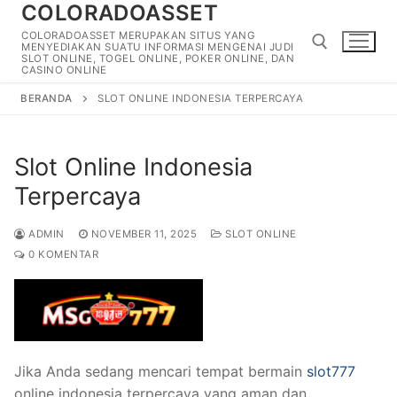
COLORADOASSET
Lompat
ke
COLORADOASSET MERUPAKAN SITUS YANG
MENYEDIAKAN SUATU INFORMASI MENGENAI JUDI
konten
SLOT ONLINE, TOGEL ONLINE, POKER ONLINE, DAN
CASINO ONLINE
BERANDA
SLOT ONLINE INDONESIA TERPERCAYA
Cari:
Slot Online Indonesia
Terpercaya
ADMIN
NOVEMBER 11, 2025
SLOT ONLINE
0 KOMENTAR
Jika Anda sedang mencari tempat bermain
slot777
online indonesia terpercaya yang aman dan