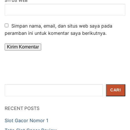
SITUS WEB
Simpan nama, email, dan situs web saya pada
peramban ini untuk komentar saya berikutnya.
Cari
CARI
RECENT POSTS
Slot Gacor Nomor 1