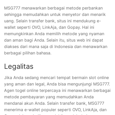
MSG777 menawarkan berbagai metode perbankan
sehingga memudahkan untuk menyetor dan menarik
uang. Selain transfer bank, situs ini mendukung e-
wallet seperti OVO, LinkAja, dan Gopay. Hal ini
memungkinkan Anda memilih metode yang nyaman
dan aman bagi Anda. Selain itu, situs web ini dapat
diakses dari mana saja di Indonesia dan menawarkan
berbagai pilihan bahasa.
Legalitas
Jika Anda sedang mencari tempat bermain slot online
yang aman dan legal, Anda bisa mengunjungi MSG777.
Agen togel online terpercaya ini menawarkan berbagai
metode pembayaran yang memudahkan Anda
mendanai akun Anda. Selain transfer bank, MSG777
menerima e-wallet populer seperti OVO, LinkAja, dan