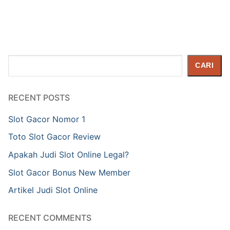
Cari
CARI
RECENT POSTS
Slot Gacor Nomor 1
Toto Slot Gacor Review
Apakah Judi Slot Online Legal?
Slot Gacor Bonus New Member
Artikel Judi Slot Online
RECENT COMMENTS