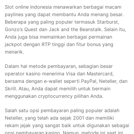
Slot online Indonesia menawarkan berbagai macam
paylines yang dapat membantu Anda menang besar.
Beberapa yang paling populer termasuk Starburst,
Gonzo’s Quest dan Jack and the Beanstalk. Selain itu,
Anda juga bisa memainkan berbagai permainan
jackpot dengan RTP tinggi dan fitur bonus yang
menarik.
Dalam hal metode pembayaran, sebagian besar
operator kasino menerima Visa dan Mastercard,
bersama dengan e-wallet seperti PayPal, Neteller, dan
Skrill. Atau, Anda dapat memilih untuk bermain
menggunakan cryptocurrency pilihan Anda.
Salah satu opsi pembayaran paling populer adalah
Neteller, yang telah ada sejak 2001 dan memiliki
rekam jejak yang sangat baik untuk digunakan sebagai
opsi pembayaran kasino. Namun, metode ini saat ini