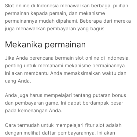
Slot online di Indonesia menawarkan berbagai pilihan
permainan kepada pemain, dan mekanisme
permainannya mudah dipahami. Beberapa dari mereka
juga menawarkan pembayaran yang bagus.
Mekanika permainan
Jika Anda berencana bermain slot online di Indonesia,
penting untuk memahami mekanisme permainannya.
Ini akan membantu Anda memaksimalkan waktu dan
uang Anda.
Anda juga harus mempelajari tentang putaran bonus
dan pembayaran game. Ini dapat berdampak besar
pada kemenangan Anda.
Cara termudah untuk mempelajari fitur slot adalah
dengan melihat daftar pembayarannya. Ini akan