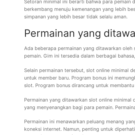
Setoran minimal ini berarti bahwa para pemain 
berkembang menuju kemenangan yang lebih besa
simpanan yang lebih besar tidak selalu aman.
Permainan yang ditaw
Ada beberapa permainan yang ditawarkan oleh sl
pemain. Gim ini tersedia dalam berbagai bahasa
Selain permainan tersebut, slot online minimal
untuk member baru. Program bonus ini memung
slot. Program bonus dirancang untuk membant
Permainan yang ditawarkan slot online minima
yang menyenangkan bagi para pemain. Permainan 
Permainan ini menawarkan peluang menang yang 
koneksi internet. Namun, penting untuk diperhat