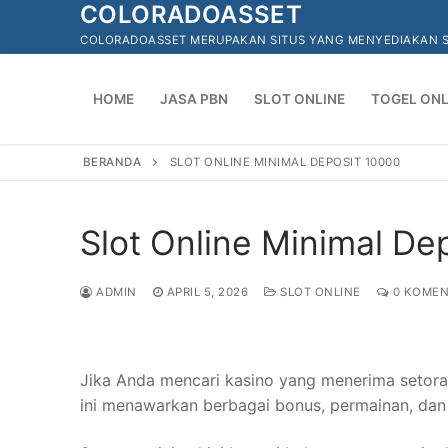
COLORADOASSET
Lompat
ke
COLORADOASSET MERUPAKAN SITUS YANG MENYEDIAKAN SUA
konten
HOME
JASA PBN
SLOT ONLINE
TOGEL ONL
BERANDA
SLOT ONLINE MINIMAL DEPOSIT 10000
Slot Online Minimal De
ADMIN
APRIL 5, 2026
SLOT ONLINE
0 KOMEN
Jika Anda mencari kasino yang menerima setora
ini menawarkan berbagai bonus, permainan, dan 