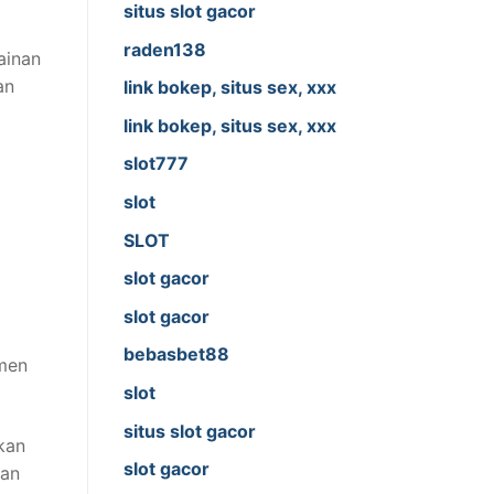
situs slot gacor
raden138
ainan
an
link bokep, situs sex, xxx
link bokep, situs sex, xxx
slot777
slot
SLOT
slot gacor
slot gacor
bebasbet88
umen
slot
situs slot gacor
kan
slot gacor
dan