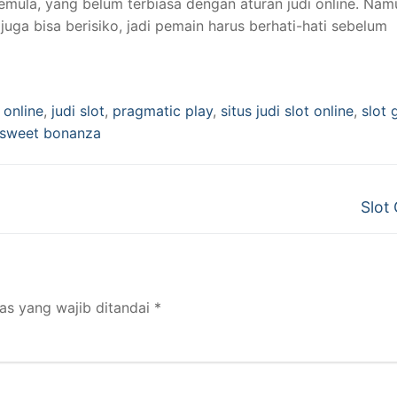
emula, yang belum terbiasa dengan aturan judi online. Nam
uga bisa berisiko, jadi pemain harus berhati-hati sebelum
 online
,
judi slot
,
pragmatic play
,
situs judi slot online
,
slot 
sweet bonanza
Next
Slot
post:
as yang wajib ditandai
*