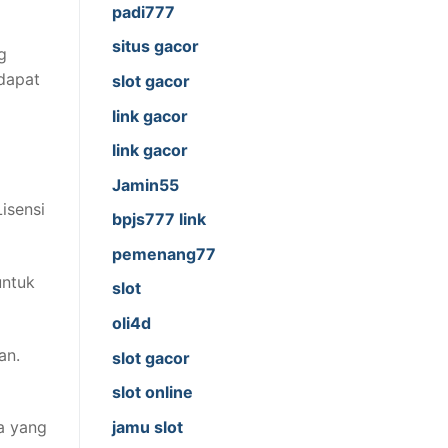
padi777
situs gacor
g
 dapat
slot gacor
link gacor
link gacor
Jamin55
isensi
bpjs777 link
pemenang77
untuk
slot
oli4d
an.
slot gacor
slot online
jamu slot
a yang