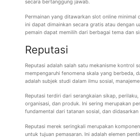
secara bertanggung jawab.
Permainan yang ditawarkan slot online minimal d
ini dapat dimainkan secara gratis atau dengan 
pemain dapat memilih dari berbagai tema dan si
Reputasi
Reputasi adalah salah satu mekanisme kontrol so
mempengaruhi fenomena skala yang berbeda, dari
adalah subjek studi dalam ilmu sosial, manajeme
Reputasi terdiri dari serangkaian sikap, perila
organisasi, dan produk. Ini sering merupakan pe
fundamental dari tatanan sosial, dan didasarkan 
Reputasi merek seringkali merupakan komponen 
untuk tujuan pemasaran. Ini adalah elemen pen