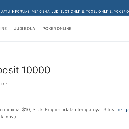
TU INFORMASI MENGENAI JUDI SLOT ONLINE, TOGEL ONLINE, POKER O
INE
JUDI BOLA
POKER ONLINE
Cari:
posit 10000
TAR
n minimal $10, Slots Empire adalah tempatnya. Situs
link g
lainnya.