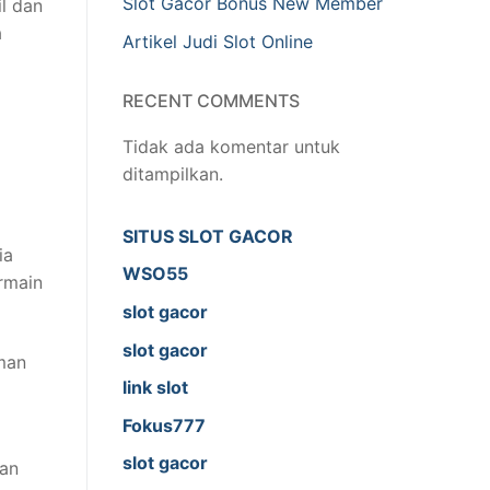
Slot Gacor Bonus New Member
l dan
a
Artikel Judi Slot Online
RECENT COMMENTS
Tidak ada komentar untuk
ditampilkan.
SITUS SLOT GACOR
ia
WSO55
rmain
slot gacor
slot gacor
man
link slot
Fokus777
slot gacor
kan