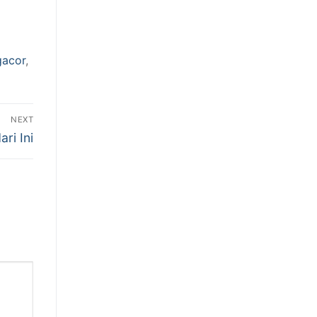
gacor
,
NEXT
ri Ini