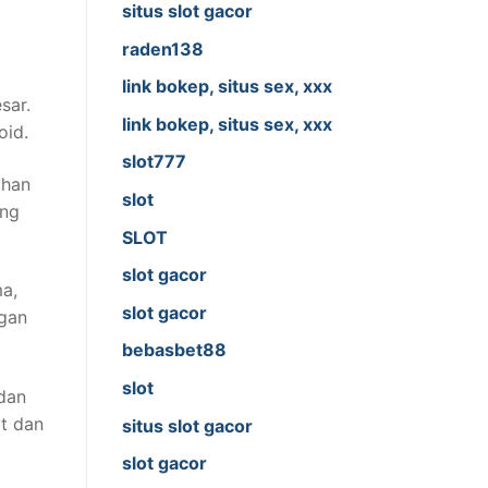
situs slot gacor
raden138
link bokep, situs sex, xxx
sar.
link bokep, situs sex, xxx
oid.
slot777
ihan
slot
ang
SLOT
slot gacor
a,
slot gacor
ngan
bebasbet88
slot
 dan
t dan
situs slot gacor
slot gacor