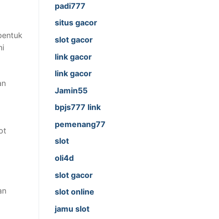
padi777
situs gacor
bentuk
slot gacor
ni
link gacor
link gacor
an
Jamin55
bpjs777 link
pemenang77
ot
slot
oli4d
slot gacor
an
slot online
jamu slot