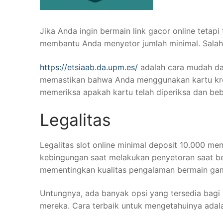
Jika Anda ingin bermain link gacor online tetap
membantu Anda menyetor jumlah minimal. Salah 
https://etsiaab.da.upm.es/
adalah cara mudah da
memastikan bahwa Anda menggunakan kartu kredi
memeriksa apakah kartu telah diperiksa dan be
Legalitas
Legalitas slot online minimal deposit 10.000 m
kebingungan saat melakukan penyetoran saat bep
mementingkan kualitas pengalaman bermain ga
Untungnya, ada banyak opsi yang tersedia bagi 
mereka. Cara terbaik untuk mengetahuinya adal