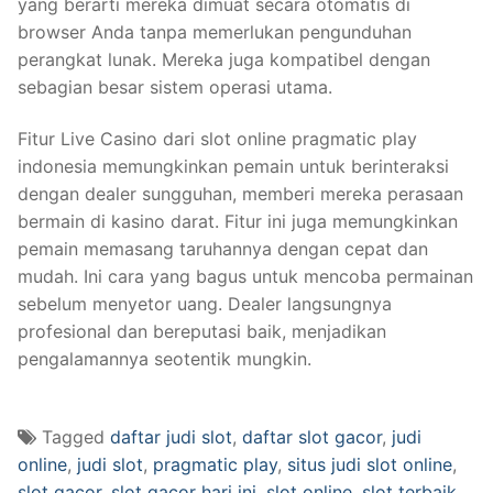
yang berarti mereka dimuat secara otomatis di
browser Anda tanpa memerlukan pengunduhan
perangkat lunak. Mereka juga kompatibel dengan
sebagian besar sistem operasi utama.
Fitur Live Casino dari slot online pragmatic play
indonesia memungkinkan pemain untuk berinteraksi
dengan dealer sungguhan, memberi mereka perasaan
bermain di kasino darat. Fitur ini juga memungkinkan
pemain memasang taruhannya dengan cepat dan
mudah. Ini cara yang bagus untuk mencoba permainan
sebelum menyetor uang. Dealer langsungnya
profesional dan bereputasi baik, menjadikan
pengalamannya seotentik mungkin.
Tagged
daftar judi slot
,
daftar slot gacor
,
judi
online
,
judi slot
,
pragmatic play
,
situs judi slot online
,
slot gacor
,
slot gacor hari ini
,
slot online
,
slot terbaik