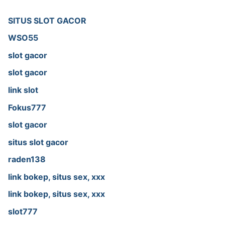
SITUS SLOT GACOR
WSO55
slot gacor
slot gacor
link slot
Fokus777
slot gacor
situs slot gacor
raden138
link bokep, situs sex, xxx
link bokep, situs sex, xxx
slot777