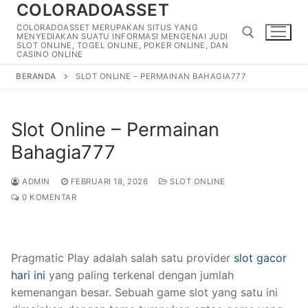
COLORADOASSET
Lompat
ke
COLORADOASSET MERUPAKAN SITUS YANG
MENYEDIAKAN SUATU INFORMASI MENGENAI JUDI
konten
SLOT ONLINE, TOGEL ONLINE, POKER ONLINE, DAN
CASINO ONLINE
BERANDA
SLOT ONLINE – PERMAINAN BAHAGIA777
Cari:
Slot Online – Permainan
Bahagia777
ADMIN
FEBRUARI 18, 2026
SLOT ONLINE
0 KOMENTAR
Pragmatic Play adalah salah satu provider
slot gacor
hari ini
yang paling terkenal dengan jumlah
kemenangan besar. Sebuah game slot yang satu ini