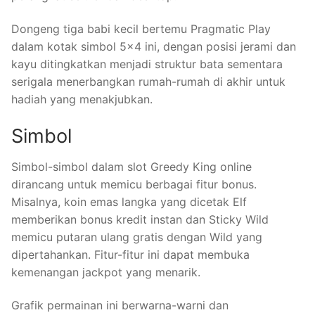
Dongeng tiga babi kecil bertemu Pragmatic Play
dalam kotak simbol 5×4 ini, dengan posisi jerami dan
kayu ditingkatkan menjadi struktur bata sementara
serigala menerbangkan rumah-rumah di akhir untuk
hadiah yang menakjubkan.
Simbol
Simbol-simbol dalam slot Greedy King online
dirancang untuk memicu berbagai fitur bonus.
Misalnya, koin emas langka yang dicetak Elf
memberikan bonus kredit instan dan Sticky Wild
memicu putaran ulang gratis dengan Wild yang
dipertahankan. Fitur-fitur ini dapat membuka
kemenangan jackpot yang menarik.
Grafik permainan ini berwarna-warni dan