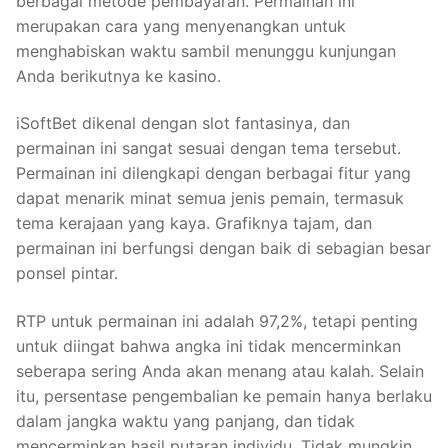
berbagai metode pembayaran. Permainan ini
merupakan cara yang menyenangkan untuk
menghabiskan waktu sambil menunggu kunjungan
Anda berikutnya ke kasino.
iSoftBet dikenal dengan slot fantasinya, dan
permainan ini sangat sesuai dengan tema tersebut.
Permainan ini dilengkapi dengan berbagai fitur yang
dapat menarik minat semua jenis pemain, termasuk
tema kerajaan yang kaya. Grafiknya tajam, dan
permainan ini berfungsi dengan baik di sebagian besar
ponsel pintar.
RTP untuk permainan ini adalah 97,2%, tetapi penting
untuk diingat bahwa angka ini tidak mencerminkan
seberapa sering Anda akan menang atau kalah. Selain
itu, persentase pengembalian ke pemain hanya berlaku
dalam jangka waktu yang panjang, dan tidak
mencerminkan hasil putaran individu. Tidak mungkin