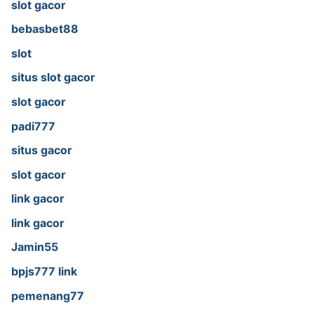
slot gacor
bebasbet88
slot
situs slot gacor
slot gacor
padi777
situs gacor
slot gacor
link gacor
link gacor
Jamin55
bpjs777 link
pemenang77