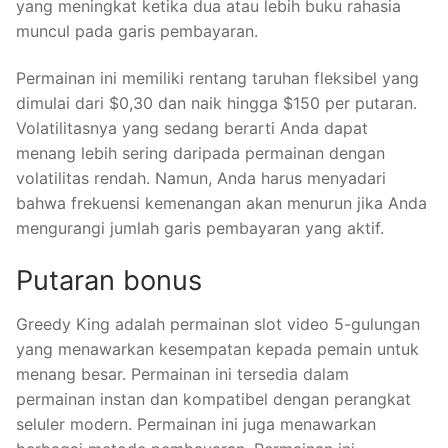
yang meningkat ketika dua atau lebih buku rahasia
muncul pada garis pembayaran.
Permainan ini memiliki rentang taruhan fleksibel yang
dimulai dari $0,30 dan naik hingga $150 per putaran.
Volatilitasnya yang sedang berarti Anda dapat
menang lebih sering daripada permainan dengan
volatilitas rendah. Namun, Anda harus menyadari
bahwa frekuensi kemenangan akan menurun jika Anda
mengurangi jumlah garis pembayaran yang aktif.
Putaran bonus
Greedy King adalah permainan slot video 5-gulungan
yang menawarkan kesempatan kepada pemain untuk
menang besar. Permainan ini tersedia dalam
permainan instan dan kompatibel dengan perangkat
seluler modern. Permainan ini juga menawarkan