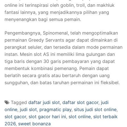
online ini terinspirasi oleh goblin, troll, dan makhluk
fantasi lainnya, yang menjadikannya pilihan yang
menyenangkan bagi semua pemain.
Pengembangnya, Spinomenal, telah mengoptimalkan
permainan Greedy Servants agar dapat dimainkan di
perangkat seluler, dan tersedia dalam mode permainan
instan. Mesin slot AS ini memiliki lima gulungan dan
tiga baris dengan 30 garis pembayaran yang dapat
membentuk kombinasi pemenang. Pemain dapat
berlatih secara gratis atau bertaruh dengan uang
sungguhan, dan batas taruhan permainan ini fleksibel.
Tagged
daftar judi slot
,
daftar slot gacor
,
judi
online
,
judi slot
,
pragmatic play
,
situs judi slot online
,
slot gacor
,
slot gacor hari ini
,
slot online
,
slot terbaik
2026
,
sweet bonanza