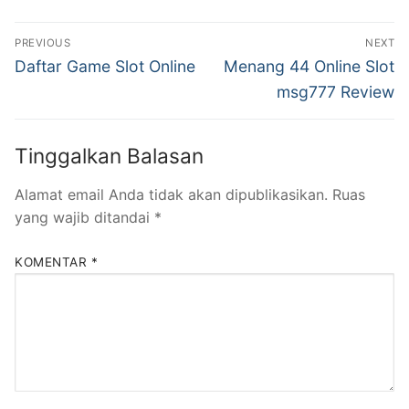
Navigasi
PREVIOUS
NEXT
pos
Previous
Next
Daftar Game Slot Online
Menang 44 Online Slot
post:
post:
msg777 Review
Tinggalkan Balasan
Alamat email Anda tidak akan dipublikasikan.
Ruas
yang wajib ditandai
*
KOMENTAR
*