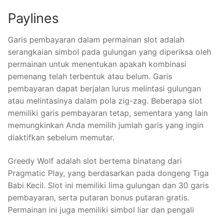
Paylines
Garis pembayaran dalam permainan slot adalah
serangkaian simbol pada gulungan yang diperiksa oleh
permainan untuk menentukan apakah kombinasi
pemenang telah terbentuk atau belum. Garis
pembayaran dapat berjalan lurus melintasi gulungan
atau melintasinya dalam pola zig-zag. Beberapa slot
memiliki garis pembayaran tetap, sementara yang lain
memungkinkan Anda memilih jumlah garis yang ingin
diaktifkan sebelum memutar.
Greedy Wolf adalah slot bertema binatang dari
Pragmatic Play, yang berdasarkan pada dongeng Tiga
Babi Kecil. Slot ini memiliki lima gulungan dan 30 garis
pembayaran, serta putaran bonus putaran gratis.
Permainan ini juga memiliki simbol liar dan pengali