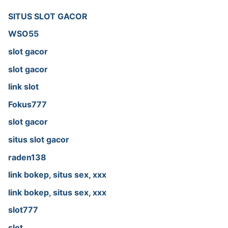
SITUS SLOT GACOR
WSO55
slot gacor
slot gacor
link slot
Fokus777
slot gacor
situs slot gacor
raden138
link bokep, situs sex, xxx
link bokep, situs sex, xxx
slot777
slot