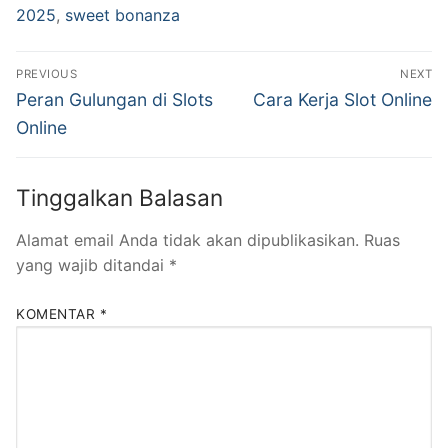
2025
,
sweet bonanza
Navigasi
PREVIOUS
NEXT
pos
Previous
Next
Peran Gulungan di Slots
Cara Kerja Slot Online
post:
post:
Online
Tinggalkan Balasan
Alamat email Anda tidak akan dipublikasikan.
Ruas
yang wajib ditandai
*
KOMENTAR
*