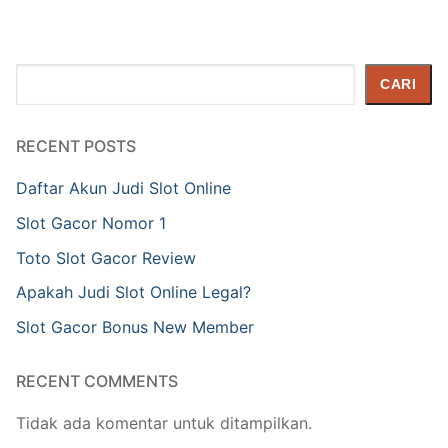
Cari
CARI
RECENT POSTS
Daftar Akun Judi Slot Online
Slot Gacor Nomor 1
Toto Slot Gacor Review
Apakah Judi Slot Online Legal?
Slot Gacor Bonus New Member
RECENT COMMENTS
Tidak ada komentar untuk ditampilkan.