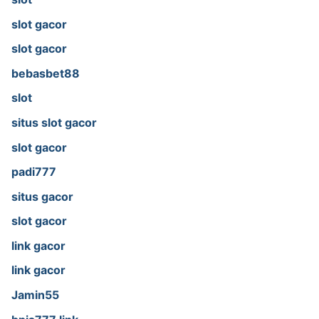
slot gacor
slot gacor
bebasbet88
slot
situs slot gacor
slot gacor
padi777
situs gacor
slot gacor
link gacor
link gacor
Jamin55