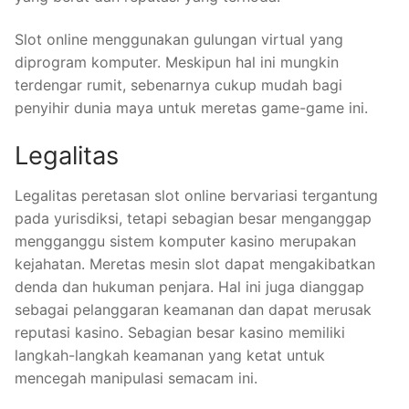
Slot online menggunakan gulungan virtual yang
diprogram komputer. Meskipun hal ini mungkin
terdengar rumit, sebenarnya cukup mudah bagi
penyihir dunia maya untuk meretas game-game ini.
Legalitas
Legalitas peretasan slot online bervariasi tergantung
pada yurisdiksi, tetapi sebagian besar menganggap
mengganggu sistem komputer kasino merupakan
kejahatan. Meretas mesin slot dapat mengakibatkan
denda dan hukuman penjara. Hal ini juga dianggap
sebagai pelanggaran keamanan dan dapat merusak
reputasi kasino. Sebagian besar kasino memiliki
langkah-langkah keamanan yang ketat untuk
mencegah manipulasi semacam ini.