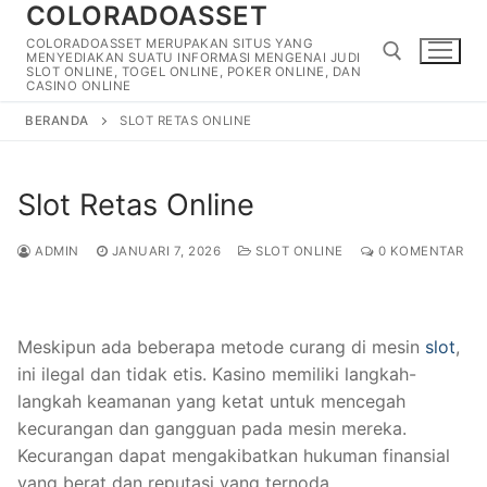
COLORADOASSET
Lompat
ke
COLORADOASSET MERUPAKAN SITUS YANG
MENYEDIAKAN SUATU INFORMASI MENGENAI JUDI
konten
SLOT ONLINE, TOGEL ONLINE, POKER ONLINE, DAN
CASINO ONLINE
BERANDA
SLOT RETAS ONLINE
Cari:
Slot Retas Online
ADMIN
JANUARI 7, 2026
SLOT ONLINE
0 KOMENTAR
Meskipun ada beberapa metode curang di mesin
slot
,
ini ilegal dan tidak etis. Kasino memiliki langkah-
langkah keamanan yang ketat untuk mencegah
kecurangan dan gangguan pada mesin mereka.
Kecurangan dapat mengakibatkan hukuman finansial
yang berat dan reputasi yang ternoda.