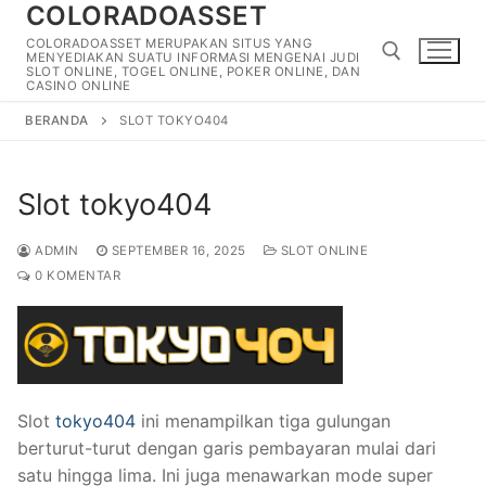
COLORADOASSET
Lompat
ke
COLORADOASSET MERUPAKAN SITUS YANG
MENYEDIAKAN SUATU INFORMASI MENGENAI JUDI
konten
SLOT ONLINE, TOGEL ONLINE, POKER ONLINE, DAN
CASINO ONLINE
BERANDA
SLOT TOKYO404
Cari:
Slot tokyo404
ADMIN
SEPTEMBER 16, 2025
SLOT ONLINE
0 KOMENTAR
Slot
tokyo404
ini menampilkan tiga gulungan
berturut-turut dengan garis pembayaran mulai dari
satu hingga lima. Ini juga menawarkan mode super