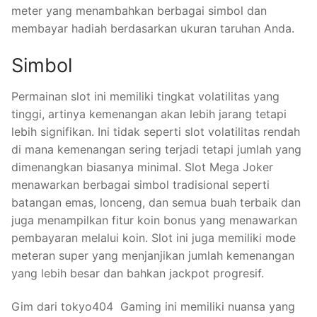
meter yang menambahkan berbagai simbol dan
membayar hadiah berdasarkan ukuran taruhan Anda.
Simbol
Permainan slot ini memiliki tingkat volatilitas yang
tinggi, artinya kemenangan akan lebih jarang tetapi
lebih signifikan. Ini tidak seperti slot volatilitas rendah
di mana kemenangan sering terjadi tetapi jumlah yang
dimenangkan biasanya minimal. Slot Mega Joker
menawarkan berbagai simbol tradisional seperti
batangan emas, lonceng, dan semua buah terbaik dan
juga menampilkan fitur koin bonus yang menawarkan
pembayaran melalui koin. Slot ini juga memiliki mode
meteran super yang menjanjikan jumlah kemenangan
yang lebih besar dan bahkan jackpot progresif.
Gim dari tokyo404 Gaming ini memiliki nuansa yang