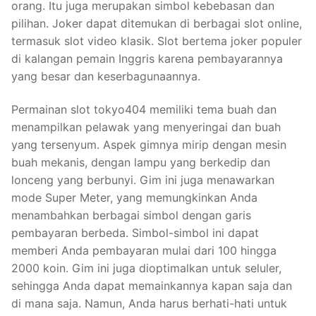
orang. Itu juga merupakan simbol kebebasan dan
pilihan. Joker dapat ditemukan di berbagai slot online,
termasuk slot video klasik. Slot bertema joker populer
di kalangan pemain Inggris karena pembayarannya
yang besar dan keserbagunaannya.
Permainan slot tokyo404 memiliki tema buah dan
menampilkan pelawak yang menyeringai dan buah
yang tersenyum. Aspek gimnya mirip dengan mesin
buah mekanis, dengan lampu yang berkedip dan
lonceng yang berbunyi. Gim ini juga menawarkan
mode Super Meter, yang memungkinkan Anda
menambahkan berbagai simbol dengan garis
pembayaran berbeda. Simbol-simbol ini dapat
memberi Anda pembayaran mulai dari 100 hingga
2000 koin. Gim ini juga dioptimalkan untuk seluler,
sehingga Anda dapat memainkannya kapan saja dan
di mana saja. Namun, Anda harus berhati-hati untuk