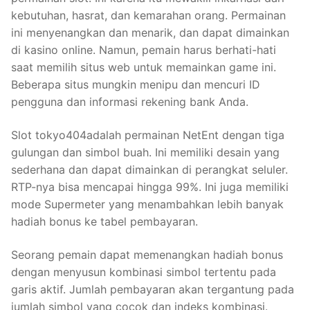
kebutuhan, hasrat, dan kemarahan orang. Permainan
ini menyenangkan dan menarik, dan dapat dimainkan
di kasino online. Namun, pemain harus berhati-hati
saat memilih situs web untuk memainkan game ini.
Beberapa situs mungkin menipu dan mencuri ID
pengguna dan informasi rekening bank Anda.
Slot tokyo404adalah permainan NetEnt dengan tiga
gulungan dan simbol buah. Ini memiliki desain yang
sederhana dan dapat dimainkan di perangkat seluler.
RTP-nya bisa mencapai hingga 99%. Ini juga memiliki
mode Supermeter yang menambahkan lebih banyak
hadiah bonus ke tabel pembayaran.
Seorang pemain dapat memenangkan hadiah bonus
dengan menyusun kombinasi simbol tertentu pada
garis aktif. Jumlah pembayaran akan tergantung pada
jumlah simbol yang cocok dan indeks kombinasi.