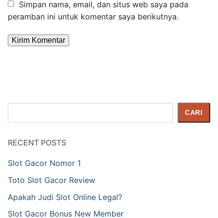
Simpan nama, email, dan situs web saya pada
peramban ini untuk komentar saya berikutnya.
Cari
CARI
RECENT POSTS
Slot Gacor Nomor 1
Toto Slot Gacor Review
Apakah Judi Slot Online Legal?
Slot Gacor Bonus New Member