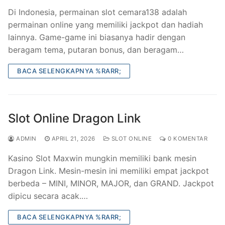
Di Indonesia, permainan slot cemara138 adalah
permainan online yang memiliki jackpot dan hadiah
lainnya. Game-game ini biasanya hadir dengan
beragam tema, putaran bonus, dan beragam…
BACA SELENGKAPNYA %RARR;
Slot Online Dragon Link
ADMIN
APRIL 21, 2026
SLOT ONLINE
0 KOMENTAR
Kasino Slot Maxwin mungkin memiliki bank mesin
Dragon Link. Mesin-mesin ini memiliki empat jackpot
berbeda – MINI, MINOR, MAJOR, dan GRAND. Jackpot
dipicu secara acak.…
BACA SELENGKAPNYA %RARR;