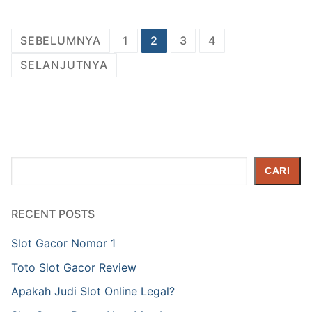
Paginasi
SEBELUMNYA
1
2
3
4
pos
SELANJUTNYA
Cari
CARI
RECENT POSTS
Slot Gacor Nomor 1
Toto Slot Gacor Review
Apakah Judi Slot Online Legal?