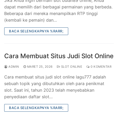
Jika Anda ingin bermain slot bulan89 online, Anda
dapat memilih dari berbagai permainan yang berbeda.
Beberapa dari mereka menampilkan RTP tinggi
(kembali ke pemain) dan…
BACA SELENGKAPNYA %RARR;
Cara Membuat Situs Judi Slot Online
ADMIN
MARET 25, 2026
SLOT ONLINE
0 KOMENTAR
Cara membuat situs judi slot online lagu777 adalah
sebuah topik yang dibutuhkan oleh para penikmat
slot. Saat ini, tahun 2023 telah menyebabkan
penyediaan daftar slot…
BACA SELENGKAPNYA %RARR;