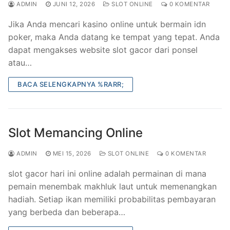
ADMIN
JUNI 12, 2026
SLOT ONLINE
0 KOMENTAR
Jika Anda mencari kasino online untuk bermain idn
poker, maka Anda datang ke tempat yang tepat. Anda
dapat mengakses website slot gacor dari ponsel
atau…
BACA SELENGKAPNYA %RARR;
Slot Memancing Online
ADMIN
MEI 15, 2026
SLOT ONLINE
0 KOMENTAR
slot gacor hari ini online adalah permainan di mana
pemain menembak makhluk laut untuk memenangkan
hadiah. Setiap ikan memiliki probabilitas pembayaran
yang berbeda dan beberapa…