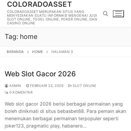
COLORADOASSET
Lompat
ke
COLORADOASSET MERUPAKAN SITUS YANG
MENYEDIAKAN SUATU INFORMASI MENGENAI JUDI
konten
SLOT ONLINE, TOGEL ONLINE, POKER ONLINE, DAN
CASINO ONLINE
Tag:
home
Cari:
BERANDA
HOME
HALAMAN 3
Web Slot Gacor 2026
ADMIN
FEBRUARI 22, 2026
SLOT ONLINE
0 KOMENTAR
Web slot gacor 2026 berisi berbagai permainan yang
boleh dinikmati di situs bebasbet88. Para pemain akan
menemukan berbagai permainan terpopuler seperti
joker123, pragmatic play, habanero…