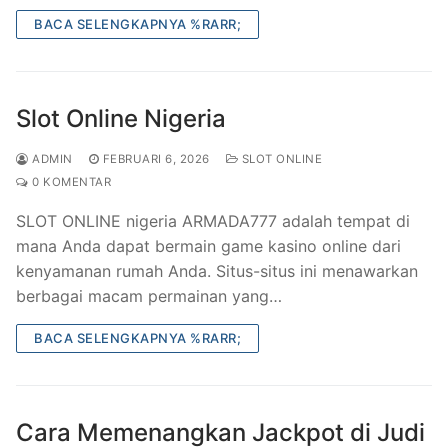
BACA SELENGKAPNYA %RARR;
Slot Online Nigeria
ADMIN
FEBRUARI 6, 2026
SLOT ONLINE
0 KOMENTAR
SLOT ONLINE nigeria ARMADA777 adalah tempat di
mana Anda dapat bermain game kasino online dari
kenyamanan rumah Anda. Situs-situs ini menawarkan
berbagai macam permainan yang…
BACA SELENGKAPNYA %RARR;
Cara Memenangkan Jackpot di Judi