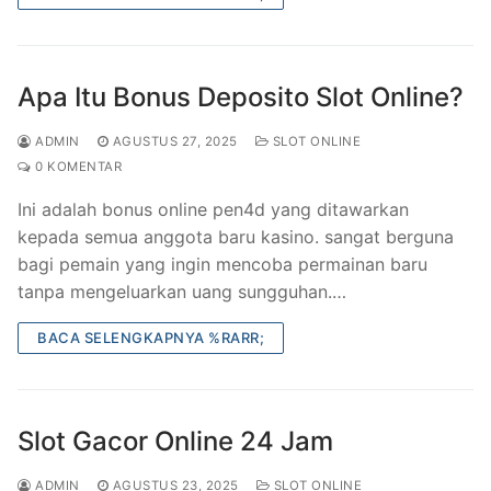
Apa Itu Bonus Deposito Slot Online?
ADMIN
AGUSTUS 27, 2025
SLOT ONLINE
0 KOMENTAR
Ini adalah bonus online pen4d yang ditawarkan
kepada semua anggota baru kasino. sangat berguna
bagi pemain yang ingin mencoba permainan baru
tanpa mengeluarkan uang sungguhan.…
BACA SELENGKAPNYA %RARR;
Slot Gacor Online 24 Jam
ADMIN
AGUSTUS 23, 2025
SLOT ONLINE