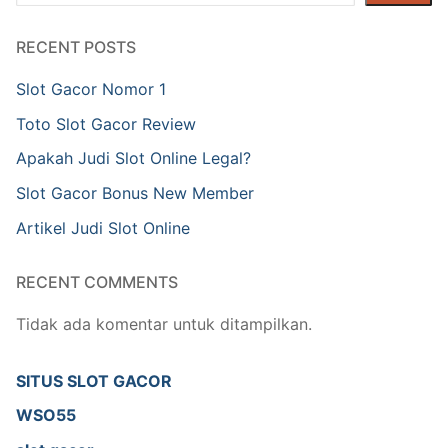
RECENT POSTS
Slot Gacor Nomor 1
Toto Slot Gacor Review
Apakah Judi Slot Online Legal?
Slot Gacor Bonus New Member
Artikel Judi Slot Online
RECENT COMMENTS
Tidak ada komentar untuk ditampilkan.
SITUS SLOT GACOR
WSO55