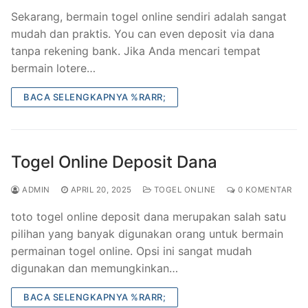
Sekarang, bermain togel online sendiri adalah sangat
mudah dan praktis. You can even deposit via dana
tanpa rekening bank. Jika Anda mencari tempat
bermain lotere…
BACA SELENGKAPNYA %RARR;
Togel Online Deposit Dana
ADMIN
APRIL 20, 2025
TOGEL ONLINE
0 KOMENTAR
toto togel online deposit dana merupakan salah satu
pilihan yang banyak digunakan orang untuk bermain
permainan togel online. Opsi ini sangat mudah
digunakan dan memungkinkan…
BACA SELENGKAPNYA %RARR;