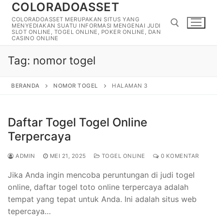
COLORADOASSET
Lompat
ke
COLORADOASSET MERUPAKAN SITUS YANG
MENYEDIAKAN SUATU INFORMASI MENGENAI JUDI
konten
SLOT ONLINE, TOGEL ONLINE, POKER ONLINE, DAN
CASINO ONLINE
Tag:
nomor togel
Cari:
BERANDA
NOMOR TOGEL
HALAMAN 3
Daftar Togel Togel Online
Terpercaya
ADMIN
MEI 21, 2025
TOGEL ONLINE
0 KOMENTAR
Jika Anda ingin mencoba peruntungan di judi togel
online, daftar togel toto online terpercaya adalah
tempat yang tepat untuk Anda. Ini adalah situs web
tepercaya…