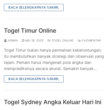
BACA SELENGKAPNYA %RARR;
Togel Timur Online
ADMIN
MEI 18, 2025
TOGEL ONLINE
0 KOMENTAR
Togel Timur bukan hanya permainan keberuntungan;
itu membutuhkan banyak strategi dan observasi yang
tajam. Pemain harus mengenali pola angka dan
memprediksinya secara akurat. Semakin banyak…
BACA SELENGKAPNYA %RARR;
Togel Sydney Angka Keluar Hari Ini