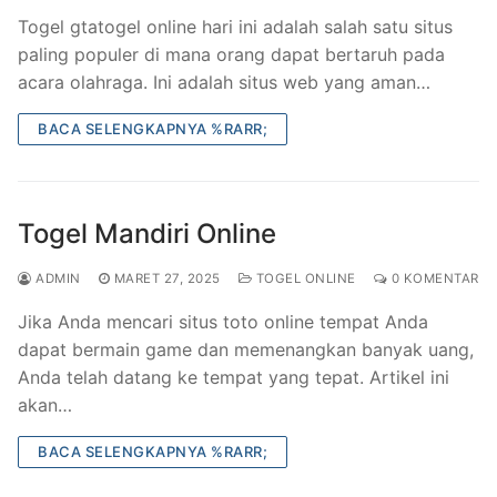
Togel gtatogel online hari ini adalah salah satu situs
paling populer di mana orang dapat bertaruh pada
acara olahraga. Ini adalah situs web yang aman…
BACA SELENGKAPNYA %RARR;
Togel Mandiri Online
ADMIN
MARET 27, 2025
TOGEL ONLINE
0 KOMENTAR
Jika Anda mencari situs toto online tempat Anda
dapat bermain game dan memenangkan banyak uang,
Anda telah datang ke tempat yang tepat. Artikel ini
akan…
BACA SELENGKAPNYA %RARR;