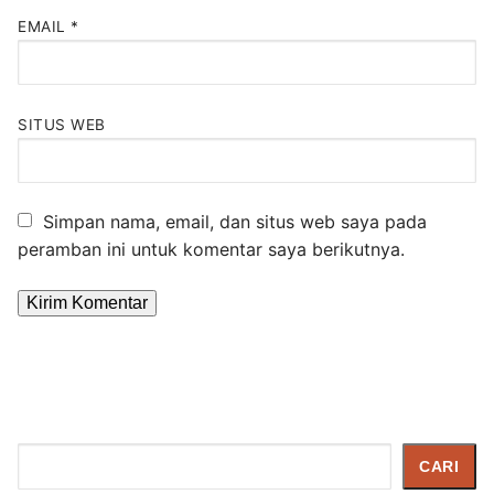
EMAIL
*
SITUS WEB
Simpan nama, email, dan situs web saya pada
peramban ini untuk komentar saya berikutnya.
Cari
CARI