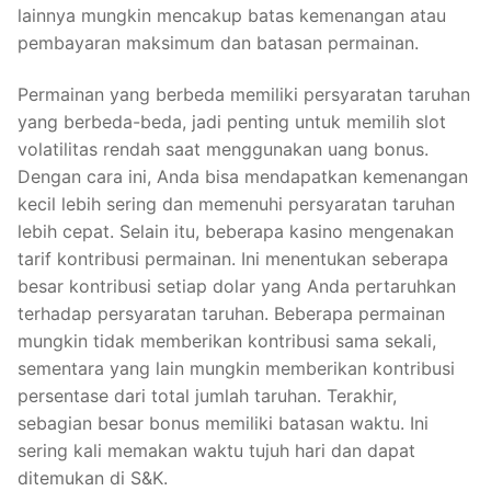
lainnya mungkin mencakup batas kemenangan atau
pembayaran maksimum dan batasan permainan.
Permainan yang berbeda memiliki persyaratan taruhan
yang berbeda-beda, jadi penting untuk memilih slot
volatilitas rendah saat menggunakan uang bonus.
Dengan cara ini, Anda bisa mendapatkan kemenangan
kecil lebih sering dan memenuhi persyaratan taruhan
lebih cepat. Selain itu, beberapa kasino mengenakan
tarif kontribusi permainan. Ini menentukan seberapa
besar kontribusi setiap dolar yang Anda pertaruhkan
terhadap persyaratan taruhan. Beberapa permainan
mungkin tidak memberikan kontribusi sama sekali,
sementara yang lain mungkin memberikan kontribusi
persentase dari total jumlah taruhan. Terakhir,
sebagian besar bonus memiliki batasan waktu. Ini
sering kali memakan waktu tujuh hari dan dapat
ditemukan di S&K.