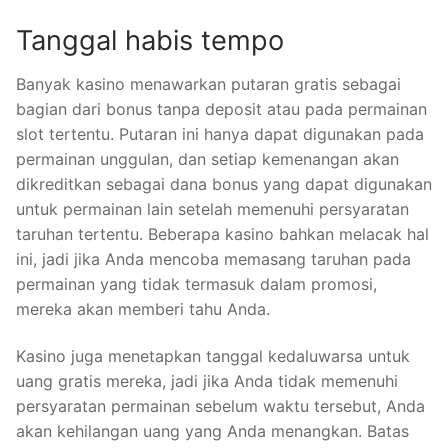
Tanggal habis tempo
Banyak kasino menawarkan putaran gratis sebagai
bagian dari bonus tanpa deposit atau pada permainan
slot tertentu. Putaran ini hanya dapat digunakan pada
permainan unggulan, dan setiap kemenangan akan
dikreditkan sebagai dana bonus yang dapat digunakan
untuk permainan lain setelah memenuhi persyaratan
taruhan tertentu. Beberapa kasino bahkan melacak hal
ini, jadi jika Anda mencoba memasang taruhan pada
permainan yang tidak termasuk dalam promosi,
mereka akan memberi tahu Anda.
Kasino juga menetapkan tanggal kedaluwarsa untuk
uang gratis mereka, jadi jika Anda tidak memenuhi
persyaratan permainan sebelum waktu tersebut, Anda
akan kehilangan uang yang Anda menangkan. Batas