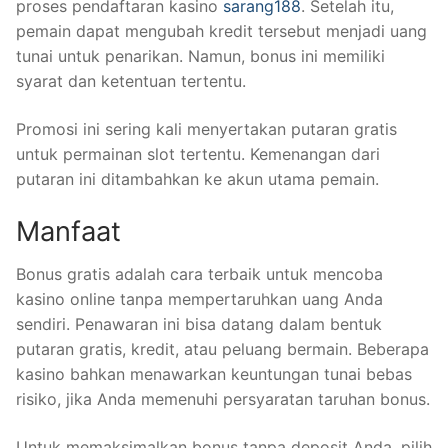
proses pendaftaran kasino
sarang188
. Setelah itu,
pemain dapat mengubah kredit tersebut menjadi uang
tunai untuk penarikan. Namun, bonus ini memiliki
syarat dan ketentuan tertentu.
Promosi ini sering kali menyertakan putaran gratis
untuk permainan slot tertentu. Kemenangan dari
putaran ini ditambahkan ke akun utama pemain.
Manfaat
Bonus gratis adalah cara terbaik untuk mencoba
kasino online tanpa mempertaruhkan uang Anda
sendiri. Penawaran ini bisa datang dalam bentuk
putaran gratis, kredit, atau peluang bermain. Beberapa
kasino bahkan menawarkan keuntungan tunai bebas
risiko, jika Anda memenuhi persyaratan taruhan bonus.
Untuk memaksimalkan bonus tanpa deposit Anda, pilih