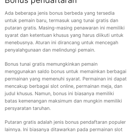
Bonus pendaftaran
Ada beberapa jenis bonus berbeda yang tersedia
untuk pemain baru, termasuk uang tunai gratis dan
putaran gratis. Masing-masing penawaran ini memiliki
syarat dan ketentuan khusus yang harus diikuti untuk
menebusnya. Aturan ini dirancang untuk mencegah
penyalahgunaan dan melindungi pemain.
Bonus tunai gratis memungkinkan pemain
menggunakan saldo bonus untuk memainkan berbagai
permainan yang memenuhi syarat. Permainan ini dapat
mencakup berbagai slot online, permainan meja, dan
judul khusus. Namun, bonus ini biasanya memiliki
batas kemenangan maksimum dan mungkin memiliki
persyaratan taruhan.
Putaran gratis adalah jenis bonus pendaftaran populer
lainnya. Ini biasanya ditawarkan pada permainan slot