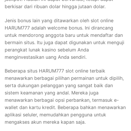
berkisar dari ribuan dolar hingga jutaan dolar.
Jenis bonus lain yang ditawarkan oleh slot online
HARUM777 adalah welcome bonus. Ini dirancang
untuk mendorong anggota baru untuk mendaftar dan
bermain situs. Itu juga dapat digunakan untuk menguji
perangkat lunak kasino sebelum Anda
menginvestasikan uang Anda sendiri.
Beberapa situs HARUM777 slot online terbaik
menawarkan berbagai pilihan permainan untuk dipilih,
serta dukungan pelanggan yang sangat baik dan
sistem keamanan yang andal. Mereka juga
menawarkan berbagai opsi perbankan, termasuk e-
wallet dan kartu kredit. Beberapa bahkan menawarkan
aplikasi seluler, memudahkan pengguna untuk
mengakses akun mereka kapan saja.