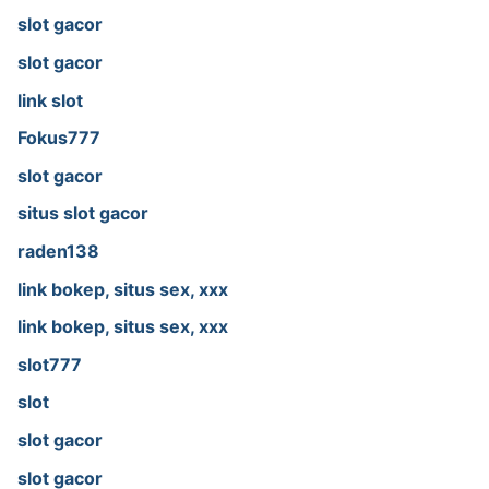
slot gacor
slot gacor
link slot
Fokus777
slot gacor
situs slot gacor
raden138
link bokep, situs sex, xxx
link bokep, situs sex, xxx
slot777
slot
slot gacor
slot gacor