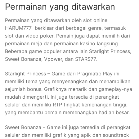
Permainan yang ditawarkan
Permainan yang ditawarkan oleh slot online
HARUM777 berkisar dari berbagai genre, termasuk
slot dan video poker. Pemain juga dapat memilih dari
permainan meja dan permainan kasino langsung.
Beberapa game populer antara lain Starlight Princess,
Sweet Bonanza, Vpower, dan STARS77.
Starlight Princess – Game dari Pragmatic Play ini
memiliki tema yang menyenangkan dan menampilkan
sejumlah bonus. Grafiknya menarik dan gameplay-nya
mudah dimengerti. Ini juga tersedia di perangkat
seluler dan memiliki RTP tingkat kemenangan tinggi,
yang membantu pemain memenangkan hadiah besar.
Sweet Bonanza – Game ini juga tersedia di perangkat
seluler dan memiliki grafik yang apik dan soundtrack