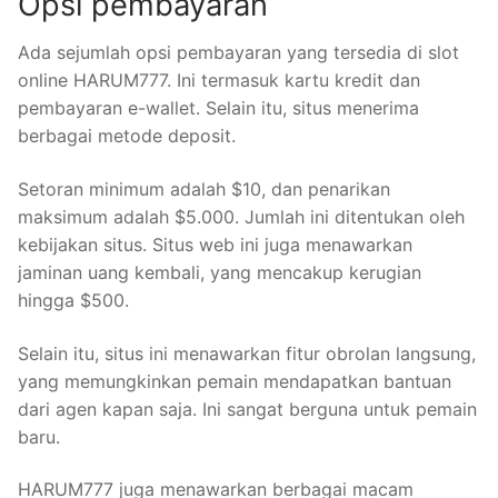
Opsi pembayaran
Ada sejumlah opsi pembayaran yang tersedia di slot
online HARUM777. Ini termasuk kartu kredit dan
pembayaran e-wallet. Selain itu, situs menerima
berbagai metode deposit.
Setoran minimum adalah $10, dan penarikan
maksimum adalah $5.000. Jumlah ini ditentukan oleh
kebijakan situs. Situs web ini juga menawarkan
jaminan uang kembali, yang mencakup kerugian
hingga $500.
Selain itu, situs ini menawarkan fitur obrolan langsung,
yang memungkinkan pemain mendapatkan bantuan
dari agen kapan saja. Ini sangat berguna untuk pemain
baru.
HARUM777 juga menawarkan berbagai macam