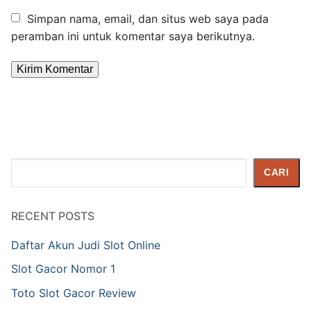
Simpan nama, email, dan situs web saya pada
peramban ini untuk komentar saya berikutnya.
Cari
CARI
RECENT POSTS
Daftar Akun Judi Slot Online
Slot Gacor Nomor 1
Toto Slot Gacor Review