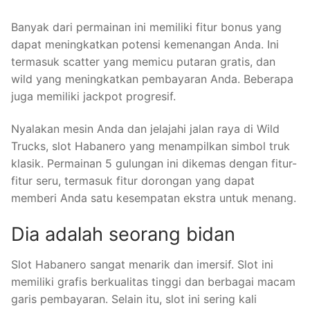
Banyak dari permainan ini memiliki fitur bonus yang
dapat meningkatkan potensi kemenangan Anda. Ini
termasuk scatter yang memicu putaran gratis, dan
wild yang meningkatkan pembayaran Anda. Beberapa
juga memiliki jackpot progresif.
Nyalakan mesin Anda dan jelajahi jalan raya di Wild
Trucks, slot Habanero yang menampilkan simbol truk
klasik. Permainan 5 gulungan ini dikemas dengan fitur-
fitur seru, termasuk fitur dorongan yang dapat
memberi Anda satu kesempatan ekstra untuk menang.
Dia adalah seorang bidan
Slot Habanero sangat menarik dan imersif. Slot ini
memiliki grafis berkualitas tinggi dan berbagai macam
garis pembayaran. Selain itu, slot ini sering kali