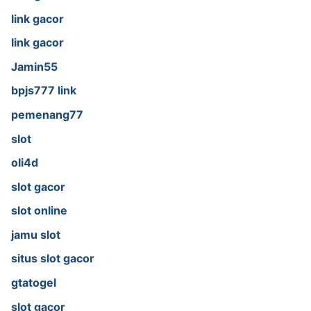
link gacor
link gacor
Jamin55
bpjs777 link
pemenang77
slot
oli4d
slot gacor
slot online
jamu slot
situs slot gacor
gtatogel
slot gacor