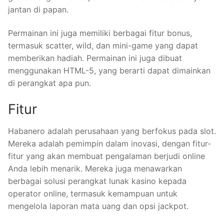
jantan di papan.
Permainan ini juga memiliki berbagai fitur bonus,
termasuk scatter, wild, dan mini-game yang dapat
memberikan hadiah. Permainan ini juga dibuat
menggunakan HTML-5, yang berarti dapat dimainkan
di perangkat apa pun.
Fitur
Habanero adalah perusahaan yang berfokus pada slot.
Mereka adalah pemimpin dalam inovasi, dengan fitur-
fitur yang akan membuat pengalaman berjudi online
Anda lebih menarik. Mereka juga menawarkan
berbagai solusi perangkat lunak kasino kepada
operator online, termasuk kemampuan untuk
mengelola laporan mata uang dan opsi jackpot.