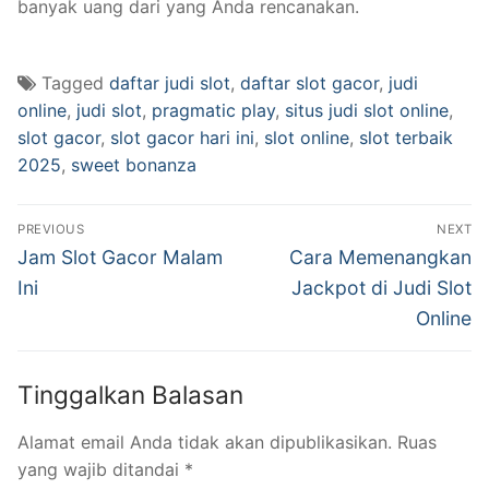
banyak uang dari yang Anda rencanakan.
Tagged
daftar judi slot
,
daftar slot gacor
,
judi
online
,
judi slot
,
pragmatic play
,
situs judi slot online
,
slot gacor
,
slot gacor hari ini
,
slot online
,
slot terbaik
2025
,
sweet bonanza
Navigasi
PREVIOUS
NEXT
pos
Previous
Next
Jam Slot Gacor Malam
Cara Memenangkan
post:
post:
Ini
Jackpot di Judi Slot
Online
Tinggalkan Balasan
Alamat email Anda tidak akan dipublikasikan.
Ruas
yang wajib ditandai
*