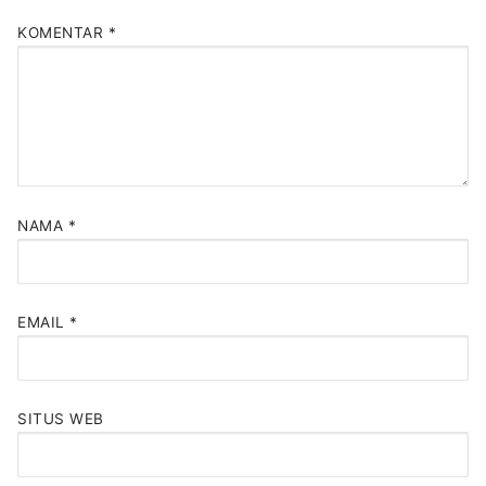
KOMENTAR
*
NAMA
*
EMAIL
*
SITUS WEB