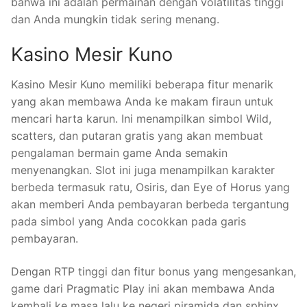
bahwa ini adalah permainan dengan volatilitas tinggi
dan Anda mungkin tidak sering menang.
Kasino Mesir Kuno
Kasino Mesir Kuno memiliki beberapa fitur menarik
yang akan membawa Anda ke makam firaun untuk
mencari harta karun. Ini menampilkan simbol Wild,
scatters, dan putaran gratis yang akan membuat
pengalaman bermain game Anda semakin
menyenangkan. Slot ini juga menampilkan karakter
berbeda termasuk ratu, Osiris, dan Eye of Horus yang
akan memberi Anda pembayaran berbeda tergantung
pada simbol yang Anda cocokkan pada garis
pembayaran.
Dengan RTP tinggi dan fitur bonus yang mengesankan,
game dari Pragmatic Play ini akan membawa Anda
kembali ke masa lalu ke negeri piramida dan sphinx.