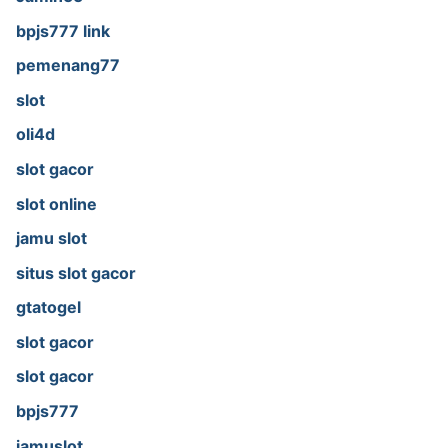
bpjs777 link
pemenang77
slot
oli4d
slot gacor
slot online
jamu slot
situs slot gacor
gtatogel
slot gacor
slot gacor
bpjs777
jamuslot