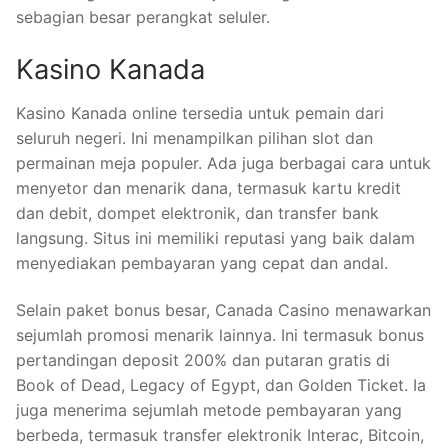
sebagian besar perangkat seluler.
Kasino Kanada
Kasino Kanada online tersedia untuk pemain dari
seluruh negeri. Ini menampilkan pilihan slot dan
permainan meja populer. Ada juga berbagai cara untuk
menyetor dan menarik dana, termasuk kartu kredit
dan debit, dompet elektronik, dan transfer bank
langsung. Situs ini memiliki reputasi yang baik dalam
menyediakan pembayaran yang cepat dan andal.
Selain paket bonus besar, Canada Casino menawarkan
sejumlah promosi menarik lainnya. Ini termasuk bonus
pertandingan deposit 200% dan putaran gratis di
Book of Dead, Legacy of Egypt, dan Golden Ticket. Ia
juga menerima sejumlah metode pembayaran yang
berbeda, termasuk transfer elektronik Interac, Bitcoin,