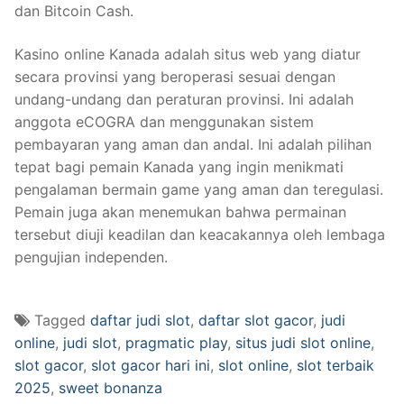
dan Bitcoin Cash.
Kasino online Kanada adalah situs web yang diatur
secara provinsi yang beroperasi sesuai dengan
undang-undang dan peraturan provinsi. Ini adalah
anggota eCOGRA dan menggunakan sistem
pembayaran yang aman dan andal. Ini adalah pilihan
tepat bagi pemain Kanada yang ingin menikmati
pengalaman bermain game yang aman dan teregulasi.
Pemain juga akan menemukan bahwa permainan
tersebut diuji keadilan dan keacakannya oleh lembaga
pengujian independen.
Tagged
daftar judi slot
,
daftar slot gacor
,
judi
online
,
judi slot
,
pragmatic play
,
situs judi slot online
,
slot gacor
,
slot gacor hari ini
,
slot online
,
slot terbaik
2025
,
sweet bonanza