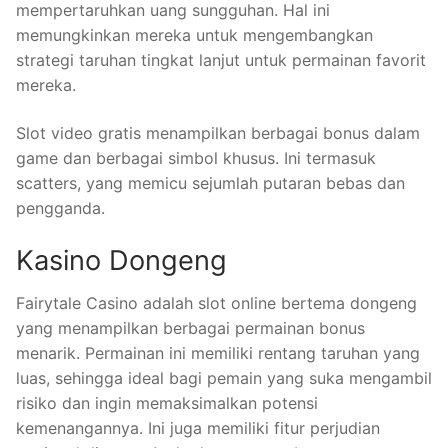
mempertaruhkan uang sungguhan. Hal ini
memungkinkan mereka untuk mengembangkan
strategi taruhan tingkat lanjut untuk permainan favorit
mereka.
Slot video gratis menampilkan berbagai bonus dalam
game dan berbagai simbol khusus. Ini termasuk
scatters, yang memicu sejumlah putaran bebas dan
pengganda.
Kasino Dongeng
Fairytale Casino adalah slot online bertema dongeng
yang menampilkan berbagai permainan bonus
menarik. Permainan ini memiliki rentang taruhan yang
luas, sehingga ideal bagi pemain yang suka mengambil
risiko dan ingin memaksimalkan potensi
kemenangannya. Ini juga memiliki fitur perjudian