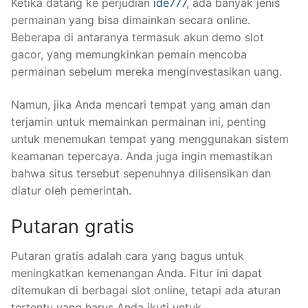
Ketika datang ke perjudian
ide777
, ada banyak jenis
permainan yang bisa dimainkan secara online.
Beberapa di antaranya termasuk akun demo slot
gacor, yang memungkinkan pemain mencoba
permainan sebelum mereka menginvestasikan uang.
Namun, jika Anda mencari tempat yang aman dan
terjamin untuk memainkan permainan ini, penting
untuk menemukan tempat yang menggunakan sistem
keamanan tepercaya. Anda juga ingin memastikan
bahwa situs tersebut sepenuhnya dilisensikan dan
diatur oleh pemerintah.
Putaran gratis
Putaran gratis adalah cara yang bagus untuk
meningkatkan kemenangan Anda. Fitur ini dapat
ditemukan di berbagai slot online, tetapi ada aturan
tertentu yang harus Anda ikuti untuk