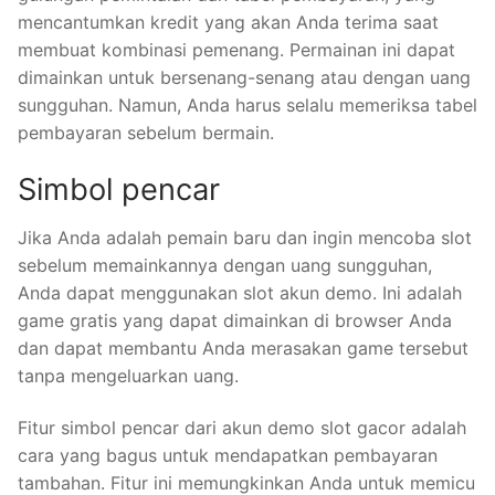
mencantumkan kredit yang akan Anda terima saat
membuat kombinasi pemenang. Permainan ini dapat
dimainkan untuk bersenang-senang atau dengan uang
sungguhan. Namun, Anda harus selalu memeriksa tabel
pembayaran sebelum bermain.
Simbol pencar
Jika Anda adalah pemain baru dan ingin mencoba slot
sebelum memainkannya dengan uang sungguhan,
Anda dapat menggunakan slot akun demo. Ini adalah
game gratis yang dapat dimainkan di browser Anda
dan dapat membantu Anda merasakan game tersebut
tanpa mengeluarkan uang.
Fitur simbol pencar dari akun demo slot gacor adalah
cara yang bagus untuk mendapatkan pembayaran
tambahan. Fitur ini memungkinkan Anda untuk memicu