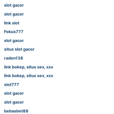
slot gacor
slot gacor
link slot
Fokus777
slot gacor
situs slot gacor
raden138
link bokep, situs sex, xxx
link bokep, situs sex, xxx
slot777
slot gacor
slot gacor
bebasbet88