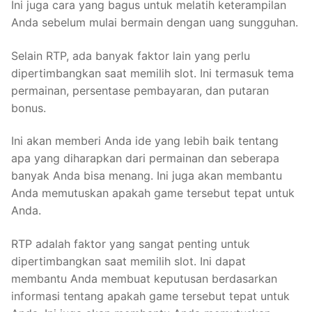
Ini juga cara yang bagus untuk melatih keterampilan
Anda sebelum mulai bermain dengan uang sungguhan.
Selain RTP, ada banyak faktor lain yang perlu
dipertimbangkan saat memilih slot. Ini termasuk tema
permainan, persentase pembayaran, dan putaran
bonus.
Ini akan memberi Anda ide yang lebih baik tentang
apa yang diharapkan dari permainan dan seberapa
banyak Anda bisa menang. Ini juga akan membantu
Anda memutuskan apakah game tersebut tepat untuk
Anda.
RTP adalah faktor yang sangat penting untuk
dipertimbangkan saat memilih slot. Ini dapat
membantu Anda membuat keputusan berdasarkan
informasi tentang apakah game tersebut tepat untuk