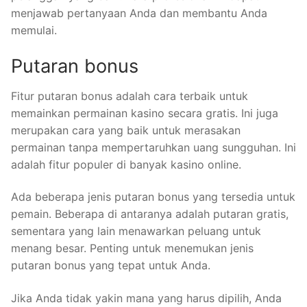
menjawab pertanyaan Anda dan membantu Anda
memulai.
Putaran bonus
Fitur putaran bonus adalah cara terbaik untuk
memainkan permainan kasino secara gratis. Ini juga
merupakan cara yang baik untuk merasakan
permainan tanpa mempertaruhkan uang sungguhan. Ini
adalah fitur populer di banyak kasino online.
Ada beberapa jenis putaran bonus yang tersedia untuk
pemain. Beberapa di antaranya adalah putaran gratis,
sementara yang lain menawarkan peluang untuk
menang besar. Penting untuk menemukan jenis
putaran bonus yang tepat untuk Anda.
Jika Anda tidak yakin mana yang harus dipilih, Anda