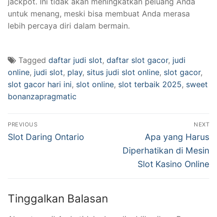
jackpot. Ini tidak akan meningkatkan peluang Anda
untuk menang, meski bisa membuat Anda merasa
lebih percaya diri dalam bermain.
Tagged
daftar judi slot
,
daftar slot gacor
,
judi
online
,
judi slot
,
play
,
situs judi slot online
,
slot gacor
,
slot gacor hari ini
,
slot online
,
slot terbaik 2025
,
sweet
bonanzapragmatic
Navigasi
PREVIOUS
NEXT
pos
Previous
Next
Slot Daring Ontario
Apa yang Harus
post:
post:
Diperhatikan di Mesin
Slot Kasino Online
Tinggalkan Balasan