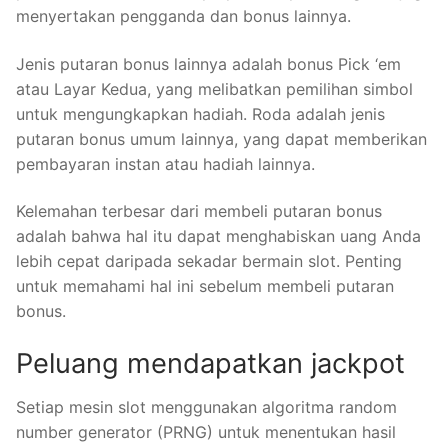
menyertakan pengganda dan bonus lainnya.
Jenis putaran bonus lainnya adalah bonus Pick ‘em
atau Layar Kedua, yang melibatkan pemilihan simbol
untuk mengungkapkan hadiah. Roda adalah jenis
putaran bonus umum lainnya, yang dapat memberikan
pembayaran instan atau hadiah lainnya.
Kelemahan terbesar dari membeli putaran bonus
adalah bahwa hal itu dapat menghabiskan uang Anda
lebih cepat daripada sekadar bermain slot. Penting
untuk memahami hal ini sebelum membeli putaran
bonus.
Peluang mendapatkan jackpot
Setiap mesin slot menggunakan algoritma random
number generator (PRNG) untuk menentukan hasil