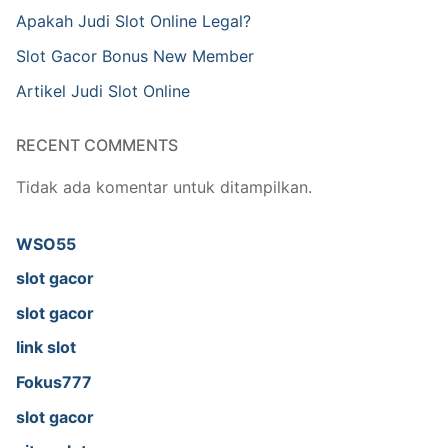
Apakah Judi Slot Online Legal?
Slot Gacor Bonus New Member
Artikel Judi Slot Online
RECENT COMMENTS
Tidak ada komentar untuk ditampilkan.
WSO55
slot gacor
slot gacor
link slot
Fokus777
slot gacor