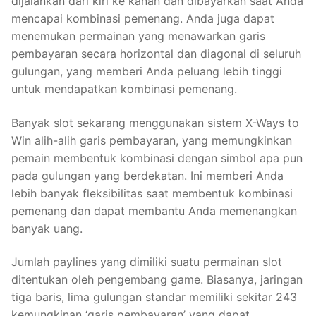
dijalankan dari kiri ke kanan dan dibayarkan saat Anda
mencapai kombinasi pemenang. Anda juga dapat
menemukan permainan yang menawarkan garis
pembayaran secara horizontal dan diagonal di seluruh
gulungan, yang memberi Anda peluang lebih tinggi
untuk mendapatkan kombinasi pemenang.
Banyak slot sekarang menggunakan sistem X-Ways to
Win alih-alih garis pembayaran, yang memungkinkan
pemain membentuk kombinasi dengan simbol apa pun
pada gulungan yang berdekatan. Ini memberi Anda
lebih banyak fleksibilitas saat membentuk kombinasi
pemenang dan dapat membantu Anda memenangkan
banyak uang.
Jumlah paylines yang dimiliki suatu permainan slot
ditentukan oleh pengembang game. Biasanya, jaringan
tiga baris, lima gulungan standar memiliki sekitar 243
kemungkinan ‘garis pembayaran’ yang dapat