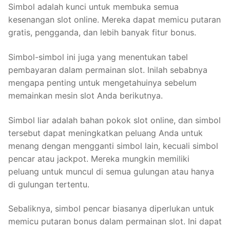
Simbol adalah kunci untuk membuka semua
kesenangan slot online. Mereka dapat memicu putaran
gratis, pengganda, dan lebih banyak fitur bonus.
Simbol-simbol ini juga yang menentukan tabel
pembayaran dalam permainan slot. Inilah sebabnya
mengapa penting untuk mengetahuinya sebelum
memainkan mesin slot Anda berikutnya.
Simbol liar adalah bahan pokok slot online, dan simbol
tersebut dapat meningkatkan peluang Anda untuk
menang dengan mengganti simbol lain, kecuali simbol
pencar atau jackpot. Mereka mungkin memiliki
peluang untuk muncul di semua gulungan atau hanya
di gulungan tertentu.
Sebaliknya, simbol pencar biasanya diperlukan untuk
memicu putaran bonus dalam permainan slot. Ini dapat