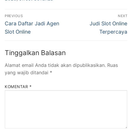
Navigasi
PREVIOUS
NEXT
pos
Previous
Next
Cara Daftar Jadi Agen
Judi Slot Online
post:
post:
Slot Online
Terpercaya
Tinggalkan Balasan
Alamat email Anda tidak akan dipublikasikan.
Ruas
yang wajib ditandai
*
KOMENTAR
*