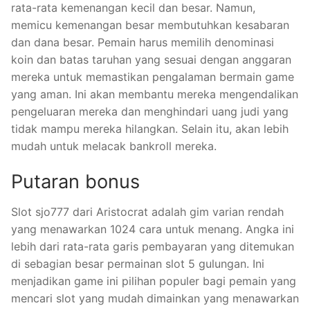
rata-rata kemenangan kecil dan besar. Namun,
memicu kemenangan besar membutuhkan kesabaran
dan dana besar. Pemain harus memilih denominasi
koin dan batas taruhan yang sesuai dengan anggaran
mereka untuk memastikan pengalaman bermain game
yang aman. Ini akan membantu mereka mengendalikan
pengeluaran mereka dan menghindari uang judi yang
tidak mampu mereka hilangkan. Selain itu, akan lebih
mudah untuk melacak bankroll mereka.
Putaran bonus
Slot sjo777 dari Aristocrat adalah gim varian rendah
yang menawarkan 1024 cara untuk menang. Angka ini
lebih dari rata-rata garis pembayaran yang ditemukan
di sebagian besar permainan slot 5 gulungan. Ini
menjadikan game ini pilihan populer bagi pemain yang
mencari slot yang mudah dimainkan yang menawarkan