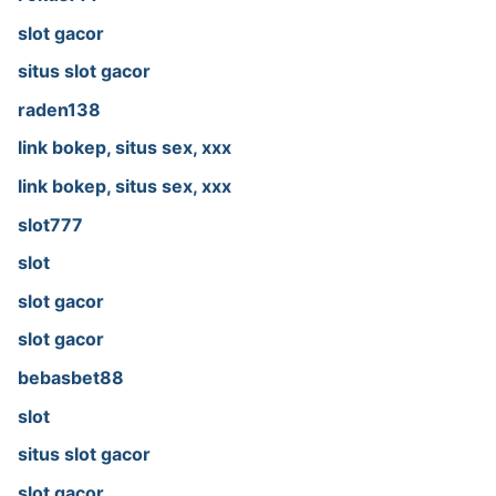
slot gacor
situs slot gacor
raden138
link bokep, situs sex, xxx
link bokep, situs sex, xxx
slot777
slot
slot gacor
slot gacor
bebasbet88
slot
situs slot gacor
slot gacor