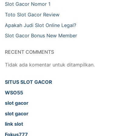
Slot Gacor Nomor 1
Toto Slot Gacor Review
Apakah Judi Slot Online Legal?
Slot Gacor Bonus New Member
RECENT COMMENTS
Tidak ada komentar untuk ditampilkan.
SITUS SLOT GACOR
WSO55
slot gacor
slot gacor
link slot
Fokus777