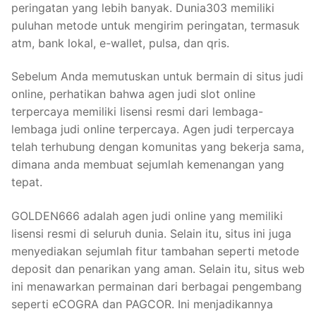
peringatan yang lebih banyak. Dunia303 memiliki
puluhan metode untuk mengirim peringatan, termasuk
atm, bank lokal, e-wallet, pulsa, dan qris.
Sebelum Anda memutuskan untuk bermain di situs judi
online, perhatikan bahwa agen judi slot online
terpercaya memiliki lisensi resmi dari lembaga-
lembaga judi online terpercaya. Agen judi terpercaya
telah terhubung dengan komunitas yang bekerja sama,
dimana anda membuat sejumlah kemenangan yang
tepat.
GOLDEN666 adalah agen judi online yang memiliki
lisensi resmi di seluruh dunia. Selain itu, situs ini juga
menyediakan sejumlah fitur tambahan seperti metode
deposit dan penarikan yang aman. Selain itu, situs web
ini menawarkan permainan dari berbagai pengembang
seperti eCOGRA dan PAGCOR. Ini menjadikannya