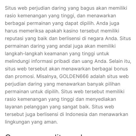
Situs web perjudian daring yang bagus akan memiliki
rasio kemenangan yang tinggi, dan menawarkan
berbagai permainan yang dapat dipilih. Anda juga
harus memeriksa apakah kasino tersebut memiliki
reputasi yang baik dan berlisensi di negara Anda. Situs
permainan daring yang andal juga akan memiliki
langkah-langkah keamanan yang tinggi untuk
melindungi informasi pribadi dan uang Anda. Selain itu,
situs web tersebut akan menawarkan berbagai bonus
dan promosi. Misalnya, GOLDEN666 adalah situs web
perjudian daring yang menawarkan banyak pilihan
permainan untuk dipilih. Situs web tersebut memiliki
rasio kemenangan yang tinggi dan menyediakan
layanan pelanggan yang sangat baik. Situs web
tersebut juga berlisensi di Indonesia dan menawarkan
lingkungan yang aman.