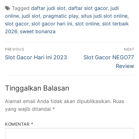
Tagged
daftar judi slot
,
daftar slot gacor
,
judi
online
,
judi slot
,
pragmatic play
,
situs judi slot online
,
slot gacor
,
slot gacor hari ini
,
slot online
,
slot terbaik
2026
,
sweet bonanza
Navigasi
PREVIOUS
NEXT
pos
Previous
Next
Slot Gacor Hari Ini 2023
Slot Gacor NEGO77
post:
post:
Review
Tinggalkan Balasan
Alamat email Anda tidak akan dipublikasikan.
Ruas
yang wajib ditandai
*
KOMENTAR
*