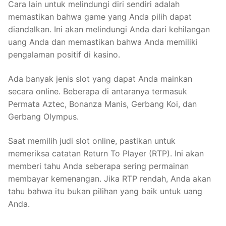
Cara lain untuk melindungi diri sendiri adalah
memastikan bahwa game yang Anda pilih dapat
diandalkan. Ini akan melindungi Anda dari kehilangan
uang Anda dan memastikan bahwa Anda memiliki
pengalaman positif di kasino.
Ada banyak jenis slot yang dapat Anda mainkan
secara online. Beberapa di antaranya termasuk
Permata Aztec, Bonanza Manis, Gerbang Koi, dan
Gerbang Olympus.
Saat memilih judi slot online, pastikan untuk
memeriksa catatan Return To Player (RTP). Ini akan
memberi tahu Anda seberapa sering permainan
membayar kemenangan. Jika RTP rendah, Anda akan
tahu bahwa itu bukan pilihan yang baik untuk uang
Anda.