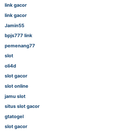
link gacor
link gacor
Jamin55
bpjs777 link
pemenang77
slot
oli4d
slot gacor
slot online
jamu slot
situs slot gacor
gtatogel
slot gacor