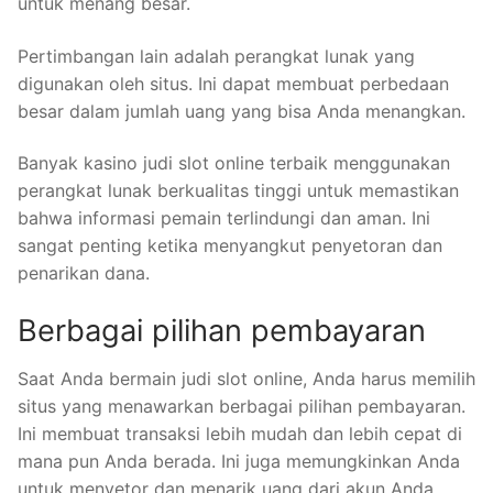
untuk menang besar.
Pertimbangan lain adalah perangkat lunak yang
digunakan oleh situs. Ini dapat membuat perbedaan
besar dalam jumlah uang yang bisa Anda menangkan.
Banyak kasino judi slot online terbaik menggunakan
perangkat lunak berkualitas tinggi untuk memastikan
bahwa informasi pemain terlindungi dan aman. Ini
sangat penting ketika menyangkut penyetoran dan
penarikan dana.
Berbagai pilihan pembayaran
Saat Anda bermain judi slot online, Anda harus memilih
situs yang menawarkan berbagai pilihan pembayaran.
Ini membuat transaksi lebih mudah dan lebih cepat di
mana pun Anda berada. Ini juga memungkinkan Anda
untuk menyetor dan menarik uang dari akun Anda