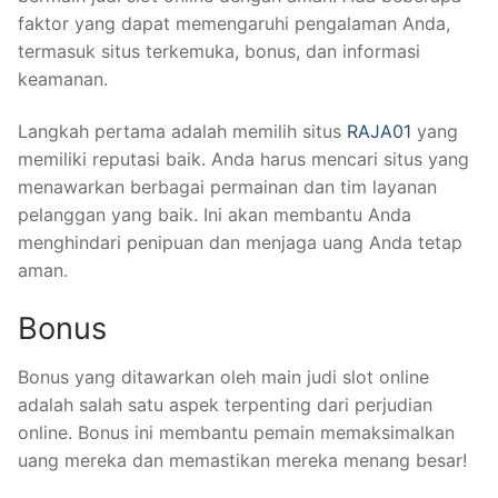
faktor yang dapat memengaruhi pengalaman Anda,
termasuk situs terkemuka, bonus, dan informasi
keamanan.
Langkah pertama adalah memilih situs
RAJA01
yang
memiliki reputasi baik. Anda harus mencari situs yang
menawarkan berbagai permainan dan tim layanan
pelanggan yang baik. Ini akan membantu Anda
menghindari penipuan dan menjaga uang Anda tetap
aman.
Bonus
Bonus yang ditawarkan oleh main judi slot online
adalah salah satu aspek terpenting dari perjudian
online. Bonus ini membantu pemain memaksimalkan
uang mereka dan memastikan mereka menang besar!