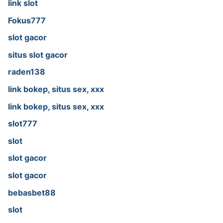
link slot
Fokus777
slot gacor
situs slot gacor
raden138
link bokep, situs sex, xxx
link bokep, situs sex, xxx
slot777
slot
slot gacor
slot gacor
bebasbet88
slot