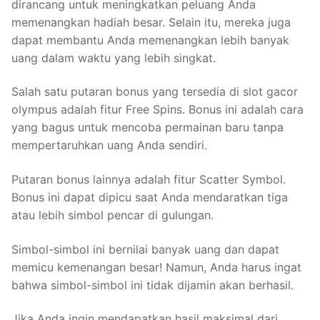
dirancang untuk meningkatkan peluang Anda
memenangkan hadiah besar. Selain itu, mereka juga
dapat membantu Anda memenangkan lebih banyak
uang dalam waktu yang lebih singkat.
Salah satu putaran bonus yang tersedia di slot gacor
olympus adalah fitur Free Spins. Bonus ini adalah cara
yang bagus untuk mencoba permainan baru tanpa
mempertaruhkan uang Anda sendiri.
Putaran bonus lainnya adalah fitur Scatter Symbol.
Bonus ini dapat dipicu saat Anda mendaratkan tiga
atau lebih simbol pencar di gulungan.
Simbol-simbol ini bernilai banyak uang dan dapat
memicu kemenangan besar! Namun, Anda harus ingat
bahwa simbol-simbol ini tidak dijamin akan berhasil.
Jika Anda ingin mendapatkan hasil maksimal dari