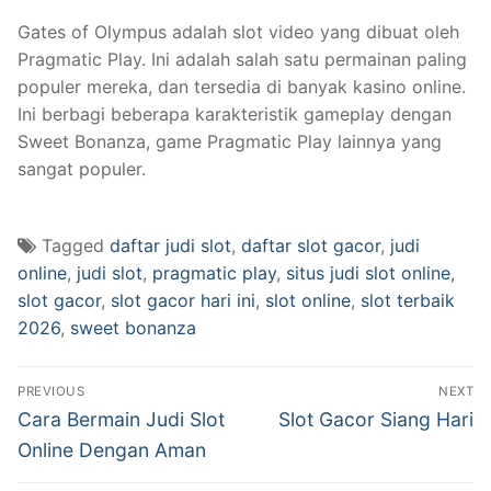
Gates of Olympus adalah slot video yang dibuat oleh
Pragmatic Play. Ini adalah salah satu permainan paling
populer mereka, dan tersedia di banyak kasino online.
Ini berbagi beberapa karakteristik gameplay dengan
Sweet Bonanza, game Pragmatic Play lainnya yang
sangat populer.
Tagged
daftar judi slot
,
daftar slot gacor
,
judi
online
,
judi slot
,
pragmatic play
,
situs judi slot online
,
slot gacor
,
slot gacor hari ini
,
slot online
,
slot terbaik
2026
,
sweet bonanza
Navigasi
PREVIOUS
NEXT
pos
Previous
Next
Cara Bermain Judi Slot
Slot Gacor Siang Hari
post:
post:
Online Dengan Aman