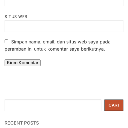
SITUS WEB
Simpan nama, email, dan situs web saya pada
peramban ini untuk komentar saya berikutnya.
Cari
CARI
RECENT POSTS