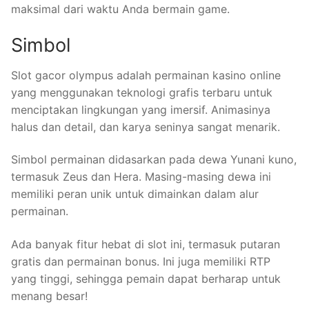
maksimal dari waktu Anda bermain game.
Simbol
Slot gacor olympus adalah permainan kasino online
yang menggunakan teknologi grafis terbaru untuk
menciptakan lingkungan yang imersif. Animasinya
halus dan detail, dan karya seninya sangat menarik.
Simbol permainan didasarkan pada dewa Yunani kuno,
termasuk Zeus dan Hera. Masing-masing dewa ini
memiliki peran unik untuk dimainkan dalam alur
permainan.
Ada banyak fitur hebat di slot ini, termasuk putaran
gratis dan permainan bonus. Ini juga memiliki RTP
yang tinggi, sehingga pemain dapat berharap untuk
menang besar!