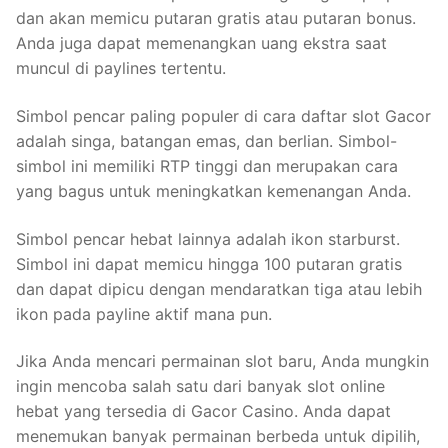
dan akan memicu putaran gratis atau putaran bonus.
Anda juga dapat memenangkan uang ekstra saat
muncul di paylines tertentu.
Simbol pencar paling populer di cara daftar slot Gacor
adalah singa, batangan emas, dan berlian. Simbol-
simbol ini memiliki RTP tinggi dan merupakan cara
yang bagus untuk meningkatkan kemenangan Anda.
Simbol pencar hebat lainnya adalah ikon starburst.
Simbol ini dapat memicu hingga 100 putaran gratis
dan dapat dipicu dengan mendaratkan tiga atau lebih
ikon pada payline aktif mana pun.
Jika Anda mencari permainan slot baru, Anda mungkin
ingin mencoba salah satu dari banyak slot online
hebat yang tersedia di Gacor Casino. Anda dapat
menemukan banyak permainan berbeda untuk dipilih,