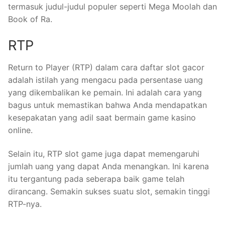
termasuk judul-judul populer seperti Mega Moolah dan
Book of Ra.
RTP
Return to Player (RTP) dalam cara daftar slot gacor
adalah istilah yang mengacu pada persentase uang
yang dikembalikan ke pemain. Ini adalah cara yang
bagus untuk memastikan bahwa Anda mendapatkan
kesepakatan yang adil saat bermain game kasino
online.
Selain itu, RTP slot game juga dapat memengaruhi
jumlah uang yang dapat Anda menangkan. Ini karena
itu tergantung pada seberapa baik game telah
dirancang. Semakin sukses suatu slot, semakin tinggi
RTP-nya.