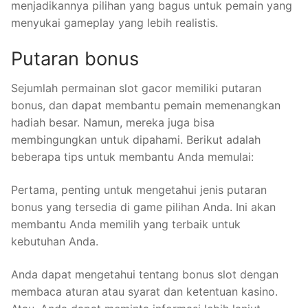
menjadikannya pilihan yang bagus untuk pemain yang
menyukai gameplay yang lebih realistis.
Putaran bonus
Sejumlah permainan slot gacor memiliki putaran
bonus, dan dapat membantu pemain memenangkan
hadiah besar. Namun, mereka juga bisa
membingungkan untuk dipahami. Berikut adalah
beberapa tips untuk membantu Anda memulai:
Pertama, penting untuk mengetahui jenis putaran
bonus yang tersedia di game pilihan Anda. Ini akan
membantu Anda memilih yang terbaik untuk
kebutuhan Anda.
Anda dapat mengetahui tentang bonus slot dengan
membaca aturan atau syarat dan ketentuan kasino.