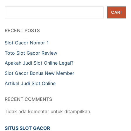
Cari
CARI
RECENT POSTS
Slot Gacor Nomor 1
Toto Slot Gacor Review
Apakah Judi Slot Online Legal?
Slot Gacor Bonus New Member
Artikel Judi Slot Online
RECENT COMMENTS
Tidak ada komentar untuk ditampilkan.
SITUS SLOT GACOR