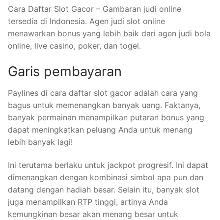
Cara Daftar Slot Gacor – Gambaran judi online
tersedia di Indonesia. Agen judi slot online
menawarkan bonus yang lebih baik dari agen judi bola
online, live casino, poker, dan togel.
Garis pembayaran
Paylines di cara daftar slot gacor adalah cara yang
bagus untuk memenangkan banyak uang. Faktanya,
banyak permainan menampilkan putaran bonus yang
dapat meningkatkan peluang Anda untuk menang
lebih banyak lagi!
Ini terutama berlaku untuk jackpot progresif. Ini dapat
dimenangkan dengan kombinasi simbol apa pun dan
datang dengan hadiah besar. Selain itu, banyak slot
juga menampilkan RTP tinggi, artinya Anda
kemungkinan besar akan menang besar untuk