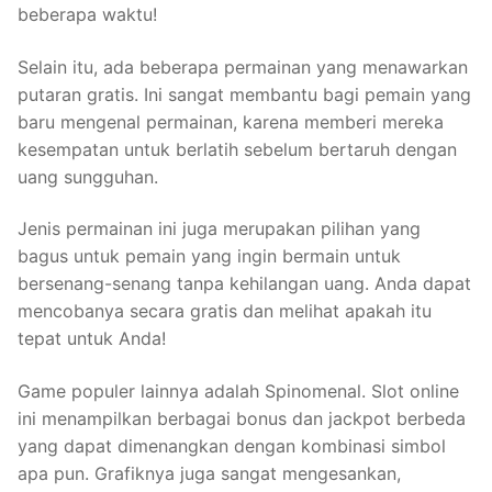
beberapa waktu!
Selain itu, ada beberapa permainan yang menawarkan
putaran gratis. Ini sangat membantu bagi pemain yang
baru mengenal permainan, karena memberi mereka
kesempatan untuk berlatih sebelum bertaruh dengan
uang sungguhan.
Jenis permainan ini juga merupakan pilihan yang
bagus untuk pemain yang ingin bermain untuk
bersenang-senang tanpa kehilangan uang. Anda dapat
mencobanya secara gratis dan melihat apakah itu
tepat untuk Anda!
Game populer lainnya adalah Spinomenal. Slot online
ini menampilkan berbagai bonus dan jackpot berbeda
yang dapat dimenangkan dengan kombinasi simbol
apa pun. Grafiknya juga sangat mengesankan,