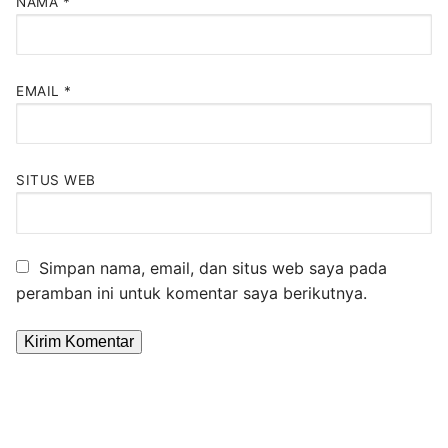
NAMA
*
EMAIL
*
SITUS WEB
Simpan nama, email, dan situs web saya pada
peramban ini untuk komentar saya berikutnya.