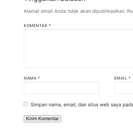
Alamat email Anda tidak akan dipublikasikan.
Ru
KOMENTAR
*
NAMA
*
EMAIL
*
Simpan nama, email, dan situs web saya pada