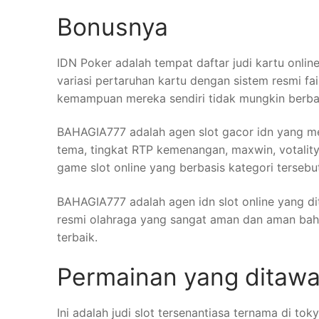
Bonusnya
IDN Poker adalah tempat daftar judi kartu onlin
variasi pertaruhan kartu dengan sistem resmi fa
kemampuan mereka sendiri tidak mungkin berba
BAHAGIA777 adalah agen slot gacor idn yang m
tema, tingkat RTP kemenangan, maxwin, votality, 
game slot online yang berbasis kategori tersebu
BAHAGIA777 adalah agen idn slot online yang di
resmi olahraga yang sangat aman dan aman bah
terbaik.
Permainan yang ditaw
Ini adalah judi slot tersenantiasa ternama di t