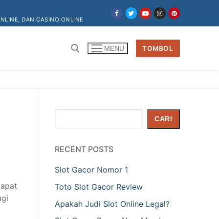
NLINE, DAN CASINO ONLINE
TOMBOL
MENU
Cari
CARI
RECENT POSTS
Slot Gacor Nomor 1
dapat
Toto Slot Gacor Review
agi
Apakah Judi Slot Online Legal?