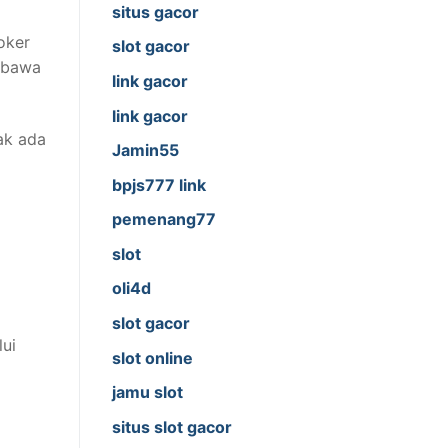
situs gacor
oker
slot gacor
embawa
link gacor
link gacor
ak ada
Jamin55
bpjs777 link
pemenang77
slot
oli4d
slot gacor
ui
slot online
jamu slot
situs slot gacor