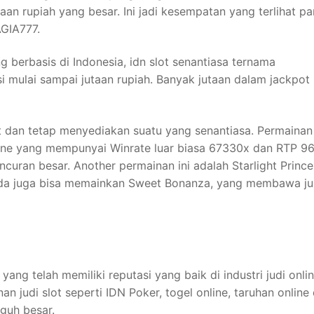
aan rupiah yang besar. Ini jadi kesempatan yang terlihat pa
AGIA777.
 berbasis di Indonesia, idn slot senantiasa ternama
i mulai sampai jutaan rupiah. Banyak jutaan dalam jackpot
 dan tetap menyediakan suatu yang senantiasa. Permainan 
ine yang mempunyai Winrate luar biasa 67330x dan RTP 96
uran besar. Another permainan ini adalah Starlight Prince
da juga bisa memainkan Sweet Bonanza, yang membawa j
yang telah memiliki reputasi yang baik di industri judi onlin
an judi slot seperti IDN Poker, togel online, taruhan online
guh besar.