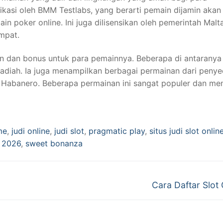
fikasi oleh BMM Testlabs, yang berarti pemain dijamin akan
 poker online. Ini juga dilisensikan oleh pemerintah Malt
mpat.
n dan bonus untuk para pemainnya. Beberapa di antaranya
hadiah. Ia juga menampilkan berbagai permainan dari penye
n Habanero. Beberapa permainan ini sangat populer dan mem
me
,
judi online
,
judi slot
,
pragmatic play
,
situs judi slot onlin
k 2026
,
sweet bonanza
Next
Cara Daftar Slot
post: