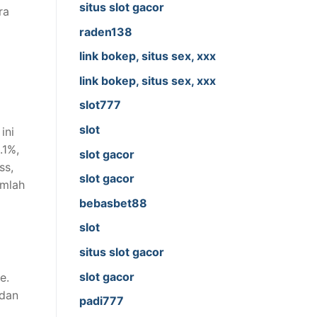
situs slot gacor
ra
raden138
link bokep, situs sex, xxx
link bokep, situs sex, xxx
slot777
slot
ini
.1%,
slot gacor
ss,
slot gacor
umlah
bebasbet88
slot
situs slot gacor
slot gacor
e.
 dan
padi777