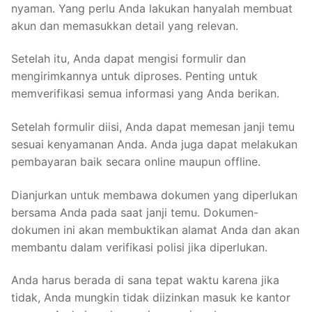
nyaman. Yang perlu Anda lakukan hanyalah membuat
akun dan memasukkan detail yang relevan.
Setelah itu, Anda dapat mengisi formulir dan
mengirimkannya untuk diproses. Penting untuk
memverifikasi semua informasi yang Anda berikan.
Setelah formulir diisi, Anda dapat memesan janji temu
sesuai kenyamanan Anda. Anda juga dapat melakukan
pembayaran baik secara online maupun offline.
Dianjurkan untuk membawa dokumen yang diperlukan
bersama Anda pada saat janji temu. Dokumen-
dokumen ini akan membuktikan alamat Anda dan akan
membantu dalam verifikasi polisi jika diperlukan.
Anda harus berada di sana tepat waktu karena jika
tidak, Anda mungkin tidak diizinkan masuk ke kantor