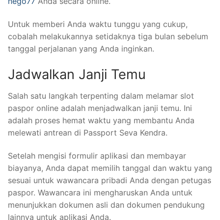
nego77
Anda secara online.
Untuk memberi Anda waktu tunggu yang cukup,
cobalah melakukannya setidaknya tiga bulan sebelum
tanggal perjalanan yang Anda inginkan.
Jadwalkan Janji Temu
Salah satu langkah terpenting dalam melamar slot
paspor online adalah menjadwalkan janji temu. Ini
adalah proses hemat waktu yang membantu Anda
melewati antrean di Passport Seva Kendra.
Setelah mengisi formulir aplikasi dan membayar
biayanya, Anda dapat memilih tanggal dan waktu yang
sesuai untuk wawancara pribadi Anda dengan petugas
paspor. Wawancara ini mengharuskan Anda untuk
menunjukkan dokumen asli dan dokumen pendukung
lainnya untuk aplikasi Anda.