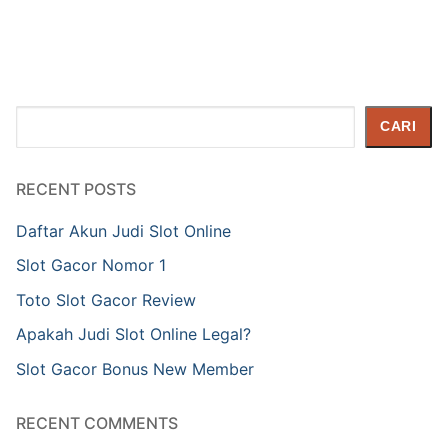
Cari
CARI
RECENT POSTS
Daftar Akun Judi Slot Online
Slot Gacor Nomor 1
Toto Slot Gacor Review
Apakah Judi Slot Online Legal?
Slot Gacor Bonus New Member
RECENT COMMENTS