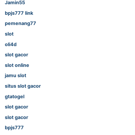
Jamin55
bpjs777 link
pemenang77
slot
oli4d
slot gacor
slot online
jamu slot
situs slot gacor
gtatogel
slot gacor
slot gacor
bpjs777