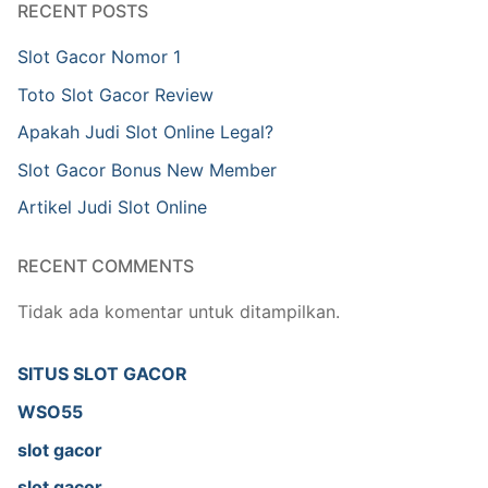
RECENT POSTS
Slot Gacor Nomor 1
Toto Slot Gacor Review
Apakah Judi Slot Online Legal?
Slot Gacor Bonus New Member
Artikel Judi Slot Online
RECENT COMMENTS
Tidak ada komentar untuk ditampilkan.
SITUS SLOT GACOR
WSO55
slot gacor
slot gacor