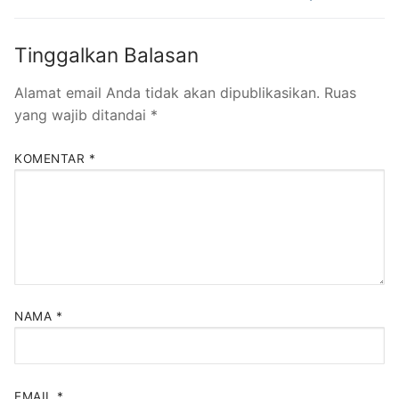
Tinggalkan Balasan
Alamat email Anda tidak akan dipublikasikan.
Ruas
yang wajib ditandai
*
KOMENTAR
*
NAMA
*
EMAIL
*