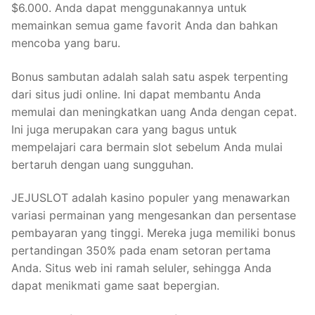
$6.000. Anda dapat menggunakannya untuk
memainkan semua game favorit Anda dan bahkan
mencoba yang baru.
Bonus sambutan adalah salah satu aspek terpenting
dari situs judi online. Ini dapat membantu Anda
memulai dan meningkatkan uang Anda dengan cepat.
Ini juga merupakan cara yang bagus untuk
mempelajari cara bermain slot sebelum Anda mulai
bertaruh dengan uang sungguhan.
JEJUSLOT adalah kasino populer yang menawarkan
variasi permainan yang mengesankan dan persentase
pembayaran yang tinggi. Mereka juga memiliki bonus
pertandingan 350% pada enam setoran pertama
Anda. Situs web ini ramah seluler, sehingga Anda
dapat menikmati game saat bepergian.