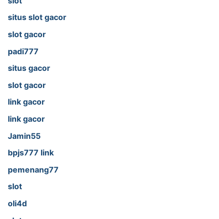
slot
situs slot gacor
slot gacor
padi777
situs gacor
slot gacor
link gacor
link gacor
Jamin55
bpjs777 link
pemenang77
slot
oli4d