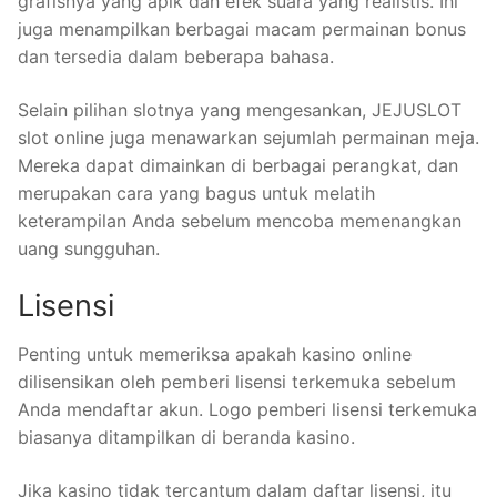
grafisnya yang apik dan efek suara yang realistis. Ini
juga menampilkan berbagai macam permainan bonus
dan tersedia dalam beberapa bahasa.
Selain pilihan slotnya yang mengesankan, JEJUSLOT
slot online juga menawarkan sejumlah permainan meja.
Mereka dapat dimainkan di berbagai perangkat, dan
merupakan cara yang bagus untuk melatih
keterampilan Anda sebelum mencoba memenangkan
uang sungguhan.
Lisensi
Penting untuk memeriksa apakah kasino online
dilisensikan oleh pemberi lisensi terkemuka sebelum
Anda mendaftar akun. Logo pemberi lisensi terkemuka
biasanya ditampilkan di beranda kasino.
Jika kasino tidak tercantum dalam daftar lisensi, itu