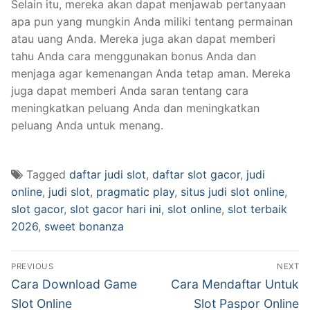
Selain itu, mereka akan dapat menjawab pertanyaan
apa pun yang mungkin Anda miliki tentang permainan
atau uang Anda. Mereka juga akan dapat memberi
tahu Anda cara menggunakan bonus Anda dan
menjaga agar kemenangan Anda tetap aman. Mereka
juga dapat memberi Anda saran tentang cara
meningkatkan peluang Anda dan meningkatkan
peluang Anda untuk menang.
Tagged
daftar judi slot
,
daftar slot gacor
,
judi
online
,
judi slot
,
pragmatic play
,
situs judi slot online
,
slot gacor
,
slot gacor hari ini
,
slot online
,
slot terbaik
2026
,
sweet bonanza
Navigasi
PREVIOUS
NEXT
pos
Previous
Next
Cara Download Game
Cara Mendaftar Untuk
post:
post:
Slot Online
Slot Paspor Online