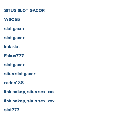
SITUS SLOT GACOR
WSO55
slot gacor
slot gacor
link slot
Fokus777
slot gacor
situs slot gacor
raden138
link bokep, situs sex, xxx
link bokep, situs sex, xxx
slot777