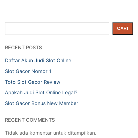
Cari
CARI
RECENT POSTS
Daftar Akun Judi Slot Online
Slot Gacor Nomor 1
Toto Slot Gacor Review
Apakah Judi Slot Online Legal?
Slot Gacor Bonus New Member
RECENT COMMENTS
Tidak ada komentar untuk ditampilkan.