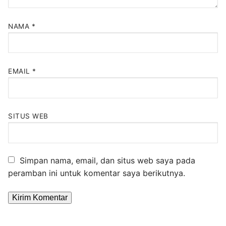
NAMA
*
EMAIL
*
SITUS WEB
Simpan nama, email, dan situs web saya pada
peramban ini untuk komentar saya berikutnya.