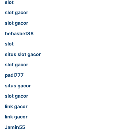
slot
slot gacor
slot gacor
bebasbet88
slot
situs slot gacor
slot gacor
padi777
situs gacor
slot gacor
link gacor
link gacor
Jamin55