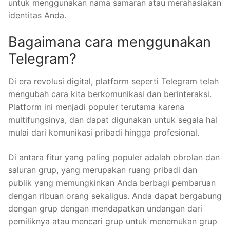
untuk menggunakan nama samaran atau merahasiakan
identitas Anda.
Bagaimana cara menggunakan
Telegram?
Di era revolusi digital, platform seperti Telegram telah
mengubah cara kita berkomunikasi dan berinteraksi.
Platform ini menjadi populer terutama karena
multifungsinya, dan dapat digunakan untuk segala hal
mulai dari komunikasi pribadi hingga profesional.
Di antara fitur yang paling populer adalah obrolan dan
saluran grup, yang merupakan ruang pribadi dan
publik yang memungkinkan Anda berbagi pembaruan
dengan ribuan orang sekaligus. Anda dapat bergabung
dengan grup dengan mendapatkan undangan dari
pemiliknya atau mencari grup untuk menemukan grup