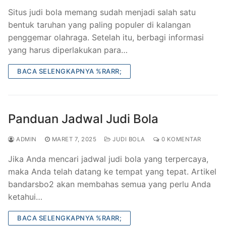
Situs judi bola memang sudah menjadi salah satu
bentuk taruhan yang paling populer di kalangan
penggemar olahraga. Setelah itu, berbagi informasi
yang harus diperlakukan para…
BACA SELENGKAPNYA %RARR;
Panduan Jadwal Judi Bola
ADMIN
MARET 7, 2025
JUDI BOLA
0 KOMENTAR
Jika Anda mencari jadwal judi bola yang terpercaya,
maka Anda telah datang ke tempat yang tepat. Artikel
bandarsbo2 akan membahas semua yang perlu Anda
ketahui…
BACA SELENGKAPNYA %RARR;