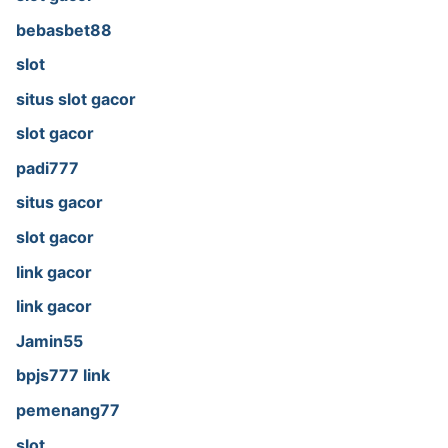
bebasbet88
slot
situs slot gacor
slot gacor
padi777
situs gacor
slot gacor
link gacor
link gacor
Jamin55
bpjs777 link
pemenang77
slot