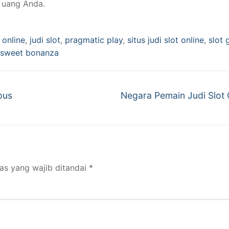
 uang Anda.
 online
,
judi slot
,
pragmatic play
,
situs judi slot online
,
slot 
sweet bonanza
Next
pus
Negara Pemain Judi Slot 
post:
as yang wajib ditandai
*