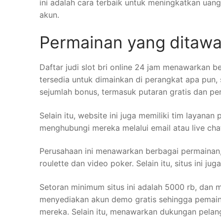
ini adalah cara terbaik untuk meningkatkan ua
akun.
Permainan yang ditaw
Daftar judi slot bri online 24 jam menawarkan 
tersedia untuk dimainkan di perangkat apa pun,
sejumlah bonus, termasuk putaran gratis dan pe
Selain itu, website ini juga memiliki tim layan
menghubungi mereka melalui email atau live cha
Perusahaan ini menawarkan berbagai permainan,
roulette dan video poker. Selain itu, situs ini 
Setoran minimum situs ini adalah 5000 rb, dan
menyediakan akun demo gratis sehingga pemai
mereka. Selain itu, menawarkan dukungan pelangg