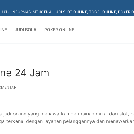
TU INFORMASI MENGENAI JUDI SLOT ONLINE, TOGEL ONLINE, POKER O
INE
JUDI BOLA
POKER ONLINE
Cari:
line 24 Jam
OMENTAR
us judi online yang menawarkan permainan mulai dari slot, b
i juga terkenal dengan layanan pelanggannya dan menawarka
a.