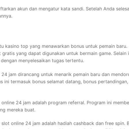
ftarkan akun dan mengatur kata sandi. Setelah Anda selesa
annya.
 satu kasino top yang menawarkan bonus untuk pemain baru.
t gratis yang dapat digunakan untuk bermain game. Selain i
dengan menyelesaikan tugas tertentu.
ine 24 jam dirancang untuk menarik pemain baru dan mendo
s ini termasuk bonus selamat datang, bonus pertandingan,
t online 24 jam adalah program referral. Program ini membe
ang mereka buat.
 slot online 24 jam adalah hadiah cashback dan free spin. 