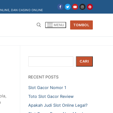
NLINE, DAN CASINO ONLINE
TOMBOL
MENU
Cari
CARI
RECENT POSTS
Slot Gacor Nomor 1
ola,
Toto Slot Gacor Review
n
Apakah Judi Slot Online Legal?