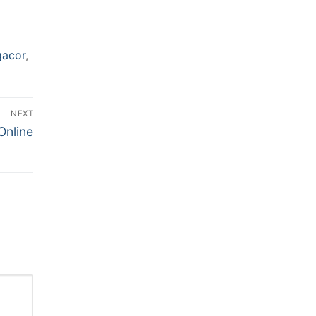
gacor
,
NEXT
Online