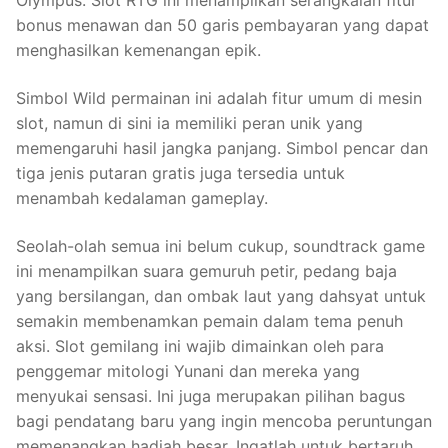
Olympus. Slot RTG ini menampilkan serangkaian fitur
bonus menawan dan 50 garis pembayaran yang dapat
menghasilkan kemenangan epik.
Simbol Wild permainan ini adalah fitur umum di mesin
slot, namun di sini ia memiliki peran unik yang
memengaruhi hasil jangka panjang. Simbol pencar dan
tiga jenis putaran gratis juga tersedia untuk
menambah kedalaman gameplay.
Seolah-olah semua ini belum cukup, soundtrack game
ini menampilkan suara gemuruh petir, pedang baja
yang bersilangan, dan ombak laut yang dahsyat untuk
semakin membenamkan pemain dalam tema penuh
aksi. Slot gemilang ini wajib dimainkan oleh para
penggemar mitologi Yunani dan mereka yang
menyukai sensasi. Ini juga merupakan pilihan bagus
bagi pendatang baru yang ingin mencoba peruntungan
memenangkan hadiah besar. Ingatlah untuk bertaruh