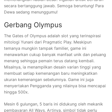
secara bertanggung jawab. Semoga beruntung! Para
Dewa sedang menunggumu!
Gerbang Olympus
The Gates of Olympus adalah slot yang terinspirasi
mitologi Yunani dari Pragmatic Play. Meskipun
temanya mungkin tampak familier, game ini
menawarkan cukup banyak manfaat unik dan peluang
menang sehingga pemain terus datang kembali.
Misalnya, ia menampilkan desain varian tinggi yang
membuat setiap kemenangan baru meningkatkan
ukuran kemenangan sebelumnya. Game ini juga
menyertakan Pengganda yang nilainya bisa mencapai
hingga 500x.
Mesin 6 gulungan, 5 baris ini didukung oleh mekanik
pembayaran All Ways. Artinya, simbol tidak perlu