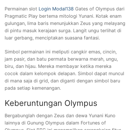
Permainan slot
Login Modal138
Gates of Olympus dari
Pragmatic Play bertema mitologi Yunani. Kotak enam
gulungan, lima baris menunjukkan Zeus yang melayang
di pintu masuk kerajaan surga. Langit ungu terlihat di
luar gerbang, menciptakan suasana fantasi.
Simbol permainan ini meliputi cangkir emas, cincin,
jam pasir, dan batu permata berwarna merah, ungu,
biru, dan hijau. Mereka membayar ketika mereka
cocok dalam kelompok delapan. Simbol dapat muncul
di mana saja di grid, dan diganti dengan simbol baru
pada setiap kemenangan.
Keberuntungan Olympus
Bergabunglah dengan Zeus dan dewa Yunani Kuno
lainnya di Gunung Olympus dalam Fortunes of