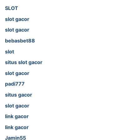
SLOT
slot gacor
slot gacor
bebasbet88
slot
situs slot gacor
slot gacor
padi777
situs gacor
slot gacor
link gacor
link gacor
Jamin55