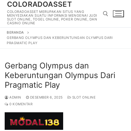
COLORADOASSET
Lompat
ke
COLORADOASSET MERUPAKAN SITUS YANG
MENYEDIAKAN SUATU INFORMASI MENGENAI JUDI
konten
SLOT ONLINE, TOGEL ONLINE, POKER ONLINE, DAN
CASINO ONLINE
BERANDA
Cari:
GERBANG OLYMPUS DAN KEBERUNTUNGAN OLYMPUS DARI
PRAGMATIC PLAY
Gerbang Olympus dan
Keberuntungan Olympus Dari
Pragmatic Play
ADMIN
DESEMBER 6, 2025
SLOT ONLINE
0 KOMENTAR