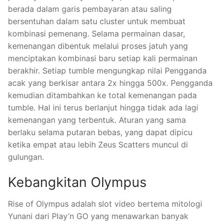
berada dalam garis pembayaran atau saling
bersentuhan dalam satu cluster untuk membuat
kombinasi pemenang. Selama permainan dasar,
kemenangan dibentuk melalui proses jatuh yang
menciptakan kombinasi baru setiap kali permainan
berakhir. Setiap tumble mengungkap nilai Pengganda
acak yang berkisar antara 2x hingga 500x. Pengganda
kemudian ditambahkan ke total kemenangan pada
tumble. Hal ini terus berlanjut hingga tidak ada lagi
kemenangan yang terbentuk. Aturan yang sama
berlaku selama putaran bebas, yang dapat dipicu
ketika empat atau lebih Zeus Scatters muncul di
gulungan.
Kebangkitan Olympus
Rise of Olympus adalah slot video bertema mitologi
Yunani dari Play’n GO yang menawarkan banyak