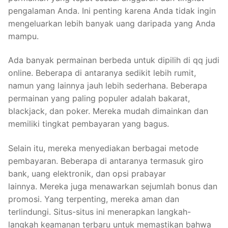
pengalaman Anda.
Ini penting karena Anda tidak ingin
mengeluarkan lebih banyak uang daripada yang Anda
mampu.
Ada banyak permainan berbeda untuk dipilih di qq judi
online.
Beberapa di antaranya sedikit lebih rumit,
namun yang lainnya jauh lebih sederhana.
Beberapa
permainan yang paling populer adalah bakarat,
blackjack, dan poker.
Mereka mudah dimainkan dan
memiliki tingkat pembayaran yang bagus.
Selain itu, mereka menyediakan berbagai metode
pembayaran.
Beberapa di antaranya termasuk giro
bank, uang elektronik, dan opsi prabayar
lainnya.
Mereka juga menawarkan sejumlah bonus dan
promosi.
Yang terpenting, mereka aman dan
terlindungi.
Situs-situs ini menerapkan langkah-
langkah keamanan terbaru untuk memastikan bahwa