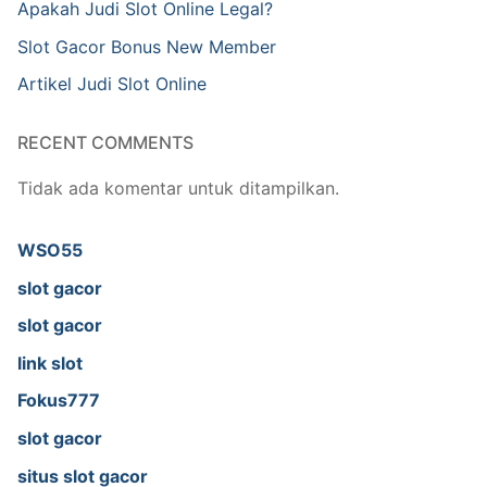
Apakah Judi Slot Online Legal?
Slot Gacor Bonus New Member
Artikel Judi Slot Online
RECENT COMMENTS
Tidak ada komentar untuk ditampilkan.
WSO55
slot gacor
slot gacor
link slot
Fokus777
slot gacor
situs slot gacor