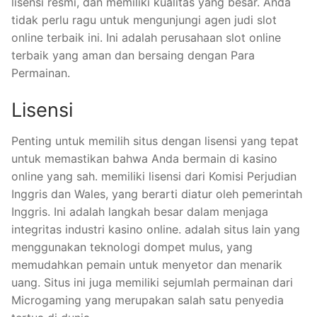
lisensi resmi, dan memiliki kualitas yang besar. Anda
tidak perlu ragu untuk mengunjungi agen judi slot
online terbaik ini. Ini adalah perusahaan slot online
terbaik yang aman dan bersaing dengan Para
Permainan.
Lisensi
Penting untuk memilih situs dengan lisensi yang tepat
untuk memastikan bahwa Anda bermain di kasino
online yang sah.
memiliki lisensi dari Komisi Perjudian
Inggris dan Wales, yang berarti diatur oleh pemerintah
Inggris.
Ini adalah langkah besar dalam menjaga
integritas industri kasino online.
adalah situs lain yang
menggunakan teknologi dompet mulus, yang
memudahkan pemain untuk menyetor dan menarik
uang.
Situs ini juga memiliki sejumlah permainan dari
Microgaming yang merupakan salah satu penyedia