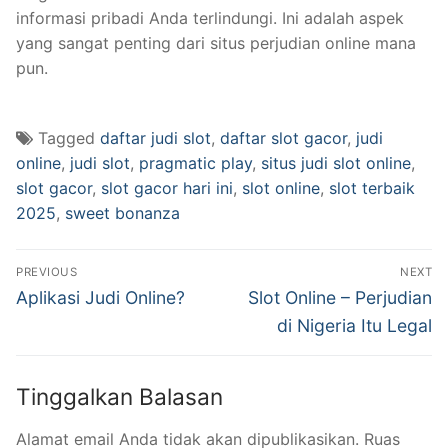
informasi pribadi Anda terlindungi.
Ini adalah aspek
yang sangat penting dari situs perjudian online mana
pun.
Tagged
daftar judi slot
,
daftar slot gacor
,
judi
online
,
judi slot
,
pragmatic play
,
situs judi slot online
,
slot gacor
,
slot gacor hari ini
,
slot online
,
slot terbaik
2025
,
sweet bonanza
Navigasi
PREVIOUS
NEXT
pos
Previous
Next
Aplikasi Judi Online?
Slot Online – Perjudian
post:
post:
di Nigeria Itu Legal
Tinggalkan Balasan
Alamat email Anda tidak akan dipublikasikan.
Ruas