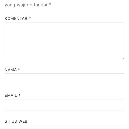
yang wajib ditandai
*
KOMENTAR
*
NAMA
*
EMAIL
*
SITUS WEB