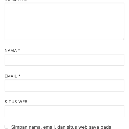
NAMA
*
EMAIL
*
SITUS WEB
Simpan nama, email, dan situs web saya pada