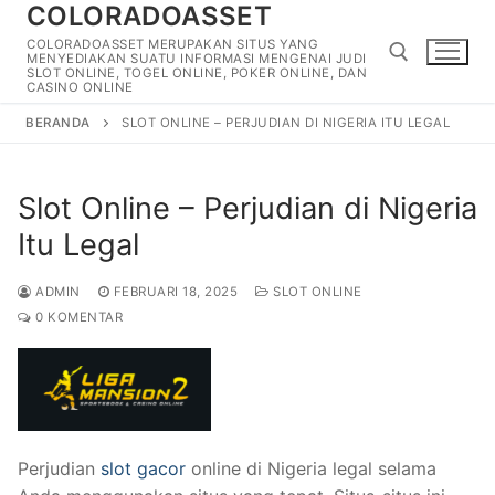
COLORADOASSET
Lompat
ke
COLORADOASSET MERUPAKAN SITUS YANG
MENYEDIAKAN SUATU INFORMASI MENGENAI JUDI
konten
SLOT ONLINE, TOGEL ONLINE, POKER ONLINE, DAN
CASINO ONLINE
BERANDA
SLOT ONLINE – PERJUDIAN DI NIGERIA ITU LEGAL
Cari:
Slot Online – Perjudian di Nigeria
Itu Legal
ADMIN
FEBRUARI 18, 2025
SLOT ONLINE
0 KOMENTAR
Perjudian
slot gacor
online di Nigeria legal selama