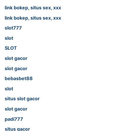
link bokep, situs sex, xxx
link bokep, situs sex, xxx
slot777
slot
SLOT
slot gacor
slot gacor
bebasbet88
slot
situs slot gacor
slot gacor
padi777
situs gacor