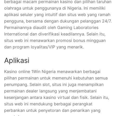
berbagai macam permainan kasino dan pilihan taruhan
olahraga untuk penggunanya di Nigeria. Ini memiliki
aplikasi seluler yang intuitif dan situs web yang ramah
pengguna, bersama dengan dukungan pelanggan 24/7.
Permainannya diaudit oleh Gaming Laboratories
International dan diverifikasi keadilannya. Selain itu,
situs web ini menawarkan promosi bonus mingguan
dan program loyalitas/VIP yang menarik.
Aplikasi
Kasino online 1Win Nigeria menawarkan berbagai
pilihan permainan untuk memenuhi kebutuhan semua
penumpang. Selain slot, situs ini juga menampilkan
permainan dealer langsung yang menjembatani
kesenjangan antara kasino virtual dan fisik. Selain itu,
situs web ini mendukung berbagai perangkat
perbankan untuk penyetoran dan penarikan yang