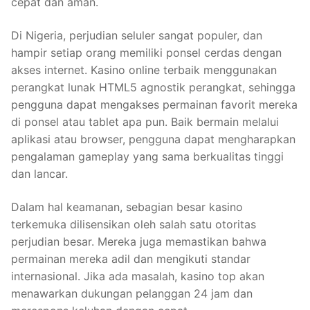
cepat dan aman.
Di Nigeria, perjudian seluler sangat populer, dan
hampir setiap orang memiliki ponsel cerdas dengan
akses internet. Kasino online terbaik menggunakan
perangkat lunak HTML5 agnostik perangkat, sehingga
pengguna dapat mengakses permainan favorit mereka
di ponsel atau tablet apa pun. Baik bermain melalui
aplikasi atau browser, pengguna dapat mengharapkan
pengalaman gameplay yang sama berkualitas tinggi
dan lancar.
Dalam hal keamanan, sebagian besar kasino
terkemuka dilisensikan oleh salah satu otoritas
perjudian besar. Mereka juga memastikan bahwa
permainan mereka adil dan mengikuti standar
internasional. Jika ada masalah, kasino top akan
menawarkan dukungan pelanggan 24 jam dan