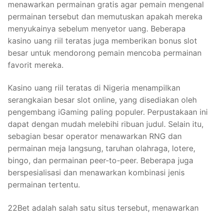
menawarkan permainan gratis agar pemain mengenal
permainan tersebut dan memutuskan apakah mereka
menyukainya sebelum menyetor uang. Beberapa
kasino uang riil teratas juga memberikan bonus slot
besar untuk mendorong pemain mencoba permainan
favorit mereka.
Kasino uang riil teratas di Nigeria menampilkan
serangkaian besar slot online, yang disediakan oleh
pengembang iGaming paling populer. Perpustakaan ini
dapat dengan mudah melebihi ribuan judul. Selain itu,
sebagian besar operator menawarkan RNG dan
permainan meja langsung, taruhan olahraga, lotere,
bingo, dan permainan peer-to-peer. Beberapa juga
berspesialisasi dan menawarkan kombinasi jenis
permainan tertentu.
22Bet adalah salah satu situs tersebut, menawarkan