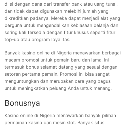
diisi dengan dana dari transfer bank atau uang tunai,
dan tidak dapat digunakan melebihi jumlah yang
dikreditkan padanya. Mereka dapat menjadi alat yang
berguna untuk mengendalikan kebiasaan belanja dan
sering kali tersedia dengan fitur khusus seperti fitur
top-up atau program loyalitas.
Banyak kasino online di Nigeria menawarkan berbagai
macam promosi untuk pemain baru dan lama. Ini
termasuk bonus selamat datang yang sesuai dengan
setoran pertama pemain. Promosi ini bisa sangat
menguntungkan dan merupakan cara yang bagus
untuk meningkatkan peluang Anda untuk menang.
Bonusnya
Kasino online di Nigeria menawarkan banyak pilihan
permainan kasino dan mesin slot. Banyak situs