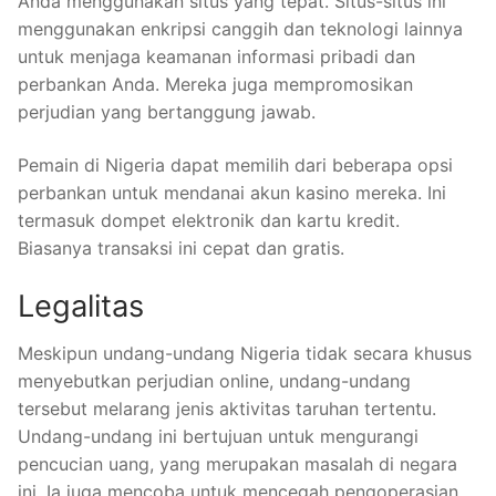
Anda menggunakan situs yang tepat. Situs-situs ini
menggunakan enkripsi canggih dan teknologi lainnya
untuk menjaga keamanan informasi pribadi dan
perbankan Anda. Mereka juga mempromosikan
perjudian yang bertanggung jawab.
Pemain di Nigeria dapat memilih dari beberapa opsi
perbankan untuk mendanai akun kasino mereka. Ini
termasuk dompet elektronik dan kartu kredit.
Biasanya transaksi ini cepat dan gratis.
Legalitas
Meskipun undang-undang Nigeria tidak secara khusus
menyebutkan perjudian online, undang-undang
tersebut melarang jenis aktivitas taruhan tertentu.
Undang-undang ini bertujuan untuk mengurangi
pencucian uang, yang merupakan masalah di negara
ini. Ia juga mencoba untuk mencegah pengoperasian