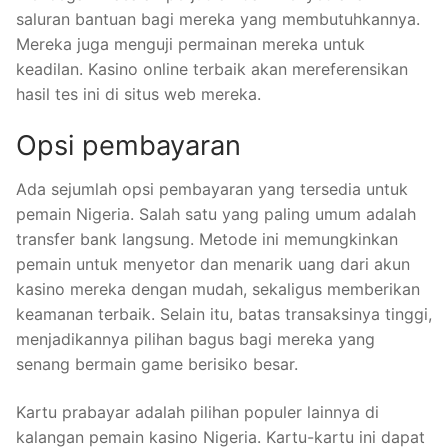
saluran bantuan bagi mereka yang membutuhkannya.
Mereka juga menguji permainan mereka untuk
keadilan. Kasino online terbaik akan mereferensikan
hasil tes ini di situs web mereka.
Opsi pembayaran
Ada sejumlah opsi pembayaran yang tersedia untuk
pemain Nigeria. Salah satu yang paling umum adalah
transfer bank langsung. Metode ini memungkinkan
pemain untuk menyetor dan menarik uang dari akun
kasino mereka dengan mudah, sekaligus memberikan
keamanan terbaik. Selain itu, batas transaksinya tinggi,
menjadikannya pilihan bagus bagi mereka yang
senang bermain game berisiko besar.
Kartu prabayar adalah pilihan populer lainnya di
kalangan pemain kasino Nigeria. Kartu-kartu ini dapat