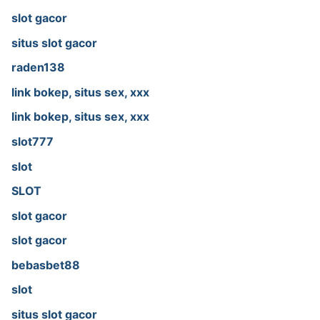
slot gacor
situs slot gacor
raden138
link bokep, situs sex, xxx
link bokep, situs sex, xxx
slot777
slot
SLOT
slot gacor
slot gacor
bebasbet88
slot
situs slot gacor