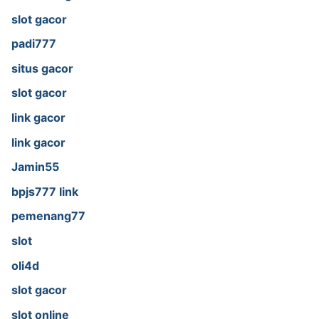
slot gacor
padi777
situs gacor
slot gacor
link gacor
link gacor
Jamin55
bpjs777 link
pemenang77
slot
oli4d
slot gacor
slot online