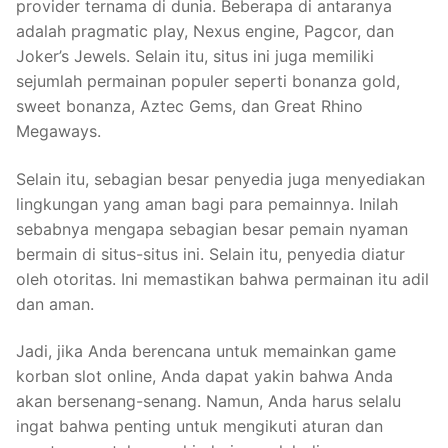
provider ternama di dunia. Beberapa di antaranya
adalah pragmatic play, Nexus engine, Pagcor, dan
Joker’s Jewels. Selain itu, situs ini juga memiliki
sejumlah permainan populer seperti bonanza gold,
sweet bonanza, Aztec Gems, dan Great Rhino
Megaways.
Selain itu, sebagian besar penyedia juga menyediakan
lingkungan yang aman bagi para pemainnya. Inilah
sebabnya mengapa sebagian besar pemain nyaman
bermain di situs-situs ini. Selain itu, penyedia diatur
oleh otoritas. Ini memastikan bahwa permainan itu adil
dan aman.
Jadi, jika Anda berencana untuk memainkan game
korban slot online, Anda dapat yakin bahwa Anda
akan bersenang-senang. Namun, Anda harus selalu
ingat bahwa penting untuk mengikuti aturan dan