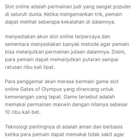
Slot online adalah permainan judi yang sangat populer
di seluruh dunia. Ketika mengamankan trik, pemain
dapat melihat seberapa kekalahan di dalamnya.
menyediakan akun slot online terpercaya dan
sementara menyediakan banyak metode agar pemain
bisa melanjutkan permainan jutaan dalamnya. Disini,
para pemain dapat memanjutkan putaran sampai
ratusan ribu kali lipat.
Para penggemar akan merasa bermain game slot
online Gates of Olympus yang dirancang untuk
kemenangan yang tepat. Game tersebut adalah
memakai permainan maxwin dengan nilainya sebesar
10 ribu kali bet.
Teknologi pentingnya di adalah aman dan berbasis
ketika para pemain dapat memakai tidak sakit agar