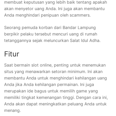
membuat keputusan yang lebih baik tentang apakah
akan menyetor uang Anda. Ini juga akan membantu
Anda menghindari penipuan oleh scammers.
Seorang pemuda korban dari Bandar Lampung
berpikir pelaku tersebut mencuri uang di rumah
tetanggannya sejak meluncurkan Salat Idul Adha.
Fitur
Saat bermain slot online, penting untuk menemukan
situs yang menawarkan setoran minimum. Ini akan
membantu Anda untuk menghindari kehilangan uang
Anda jika Anda kehilangan permainan. Ini juga
merupakan ide bagus untuk memilih game yang
memiliki tingkat kemenangan tinggi. Dengan cara ini,
Anda akan dapat meningkatkan peluang Anda untuk
menang.