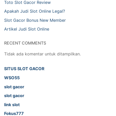
Toto Slot Gacor Review
Apakah Judi Slot Online Legal?
Slot Gacor Bonus New Member
Artikel Judi Slot Online
RECENT COMMENTS
Tidak ada komentar untuk ditampilkan.
SITUS SLOT GACOR
WSO55
slot gacor
slot gacor
link slot
Fokus777