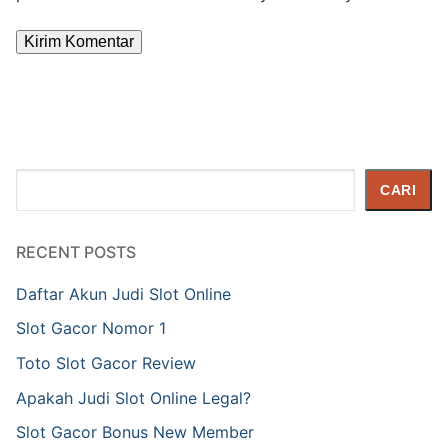
Cari
CARI
RECENT POSTS
Daftar Akun Judi Slot Online
Slot Gacor Nomor 1
Toto Slot Gacor Review
Apakah Judi Slot Online Legal?
Slot Gacor Bonus New Member