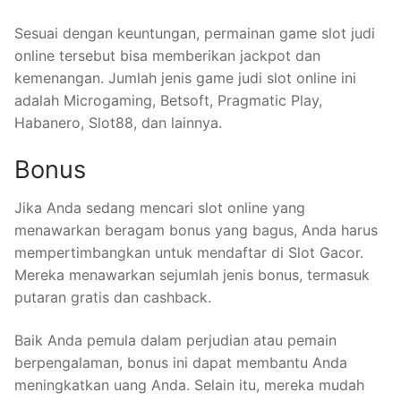
Sesuai dengan keuntungan, permainan game slot judi
online tersebut bisa memberikan jackpot dan
kemenangan. Jumlah jenis game judi slot online ini
adalah Microgaming, Betsoft, Pragmatic Play,
Habanero, Slot88, dan lainnya.
Bonus
Jika Anda sedang mencari slot online yang
menawarkan beragam bonus yang bagus, Anda harus
mempertimbangkan untuk mendaftar di Slot Gacor.
Mereka menawarkan sejumlah jenis bonus, termasuk
putaran gratis dan cashback.
Baik Anda pemula dalam perjudian atau pemain
berpengalaman, bonus ini dapat membantu Anda
meningkatkan uang Anda. Selain itu, mereka mudah