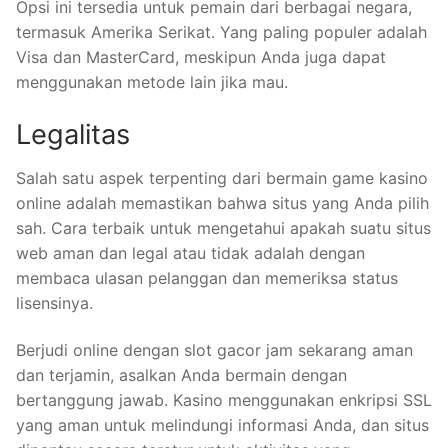
Opsi ini tersedia untuk pemain dari berbagai negara,
termasuk Amerika Serikat. Yang paling populer adalah
Visa dan MasterCard, meskipun Anda juga dapat
menggunakan metode lain jika mau.
Legalitas
Salah satu aspek terpenting dari bermain game kasino
online adalah memastikan bahwa situs yang Anda pilih
sah. Cara terbaik untuk mengetahui apakah suatu situs
web aman dan legal atau tidak adalah dengan
membaca ulasan pelanggan dan memeriksa status
lisensinya.
Berjudi online dengan slot gacor jam sekarang aman
dan terjamin, asalkan Anda bermain dengan
bertanggung jawab. Kasino menggunakan enkripsi SSL
yang aman untuk melindungi informasi Anda, dan situs