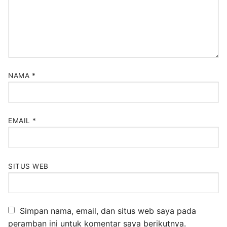
NAMA
*
EMAIL
*
SITUS WEB
Simpan nama, email, dan situs web saya pada
peramban ini untuk komentar saya berikutnya.