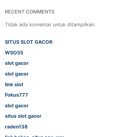
RECENT COMMENTS
Tidak ada komentar untuk ditampilkan.
SITUS SLOT GACOR
WSO55
slot gacor
slot gacor
link slot
Fokus777
slot gacor
situs slot gacor
raden138