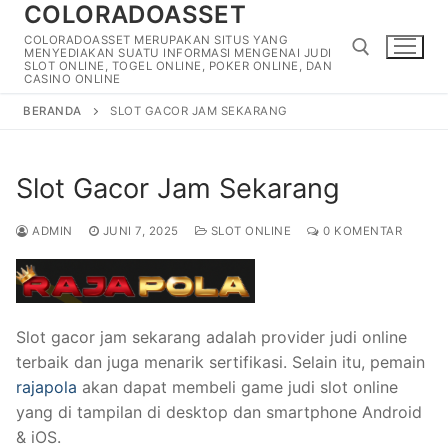
COLORADOASSET
Lompat
ke
COLORADOASSET MERUPAKAN SITUS YANG
MENYEDIAKAN SUATU INFORMASI MENGENAI JUDI
konten
SLOT ONLINE, TOGEL ONLINE, POKER ONLINE, DAN
CASINO ONLINE
BERANDA
SLOT GACOR JAM SEKARANG
Cari:
Slot Gacor Jam Sekarang
ADMIN
JUNI 7, 2025
SLOT ONLINE
0 KOMENTAR
Slot gacor jam sekarang adalah provider judi online
terbaik dan juga menarik sertifikasi. Selain itu, pemain
rajapola
akan dapat membeli game judi slot online
yang di tampilan di desktop dan smartphone Android
& iOS.