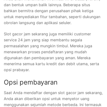
dan bentuk umpan balik lainnya. Beberapa situs
bahkan bermitra dengan perusahaan pihak ketiga
untuk menyediakan fitur tambahan, seperti dukungan
obrolan langsung dan aplikasi seluler.
Slot gacor jam sekarang juga memiliki customer
service 24 jam yang siap membantu segala
permasalahan yang mungkin timbul. Mereka juga
menawarkan proses pendaftaran yang mudah
digunakan dan pembayaran yang aman. Mereka
menerima semua kartu kredit dan debit utama, serta
opsi prabayar.
Opsi pembayaran
Saat Anda mendaftar dengan slot gacor jam sekarang,
Anda akan diberikan opsi untuk menyetor uang
menggunakan sejumlah metode berbeda. Ini termasuk