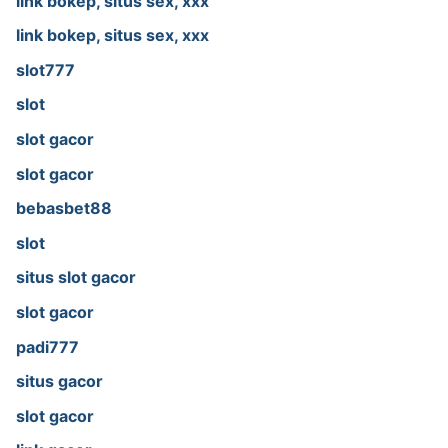
link bokep, situs sex, xxx
link bokep, situs sex, xxx
slot777
slot
slot gacor
slot gacor
bebasbet88
slot
situs slot gacor
slot gacor
padi777
situs gacor
slot gacor