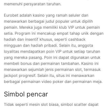
memenuhi persyaratan taruhan.
Eurobet adalah kasino yang ramah seluler dan
menawarkan berbagai judul populer untuk dipilih
pemain. Mereka juga memiliki klub VIP untuk pemain
setia. Program ini mencakup empat tahap unik dengan
hadiah dan insentif khusus, seperti cashback
mingguan dan hadiah pribadi. Selain itu, anggota
loyalitas mendapatkan poin VIP untuk setiap taruhan
yang mereka pasang. Poin ini dapat digunakan untuk
membeli bonus dan permainan tambahan. Kasino ini
menawarkan sejumlah jenis permainan slot, termasuk
jackpot progresif. Selain itu, situs ini menawarkan
berbagai permainan video poker dan permainan meja.
Simbol pencar
Tidak seperti mesin slot biasa, simbol scatter dapat