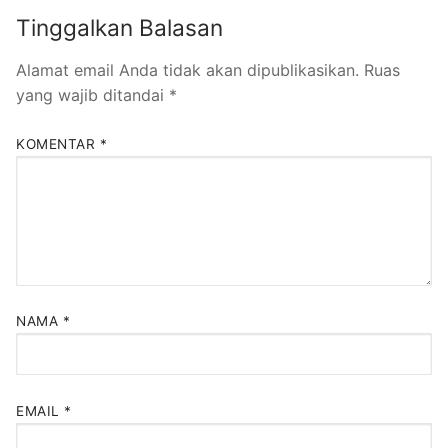
Tinggalkan Balasan
Alamat email Anda tidak akan dipublikasikan.
Ruas
yang wajib ditandai
*
KOMENTAR
*
NAMA
*
EMAIL
*