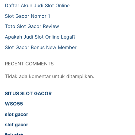
Daftar Akun Judi Slot Online
Slot Gacor Nomor 1
Toto Slot Gacor Review
Apakah Judi Slot Online Legal?
Slot Gacor Bonus New Member
RECENT COMMENTS
Tidak ada komentar untuk ditampilkan.
SITUS SLOT GACOR
WSO55
slot gacor
slot gacor
link slot