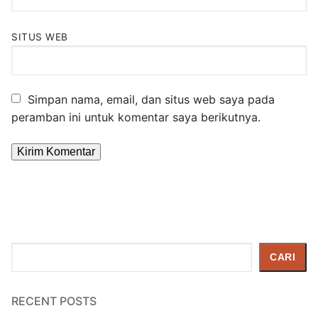
SITUS WEB
Simpan nama, email, dan situs web saya pada
peramban ini untuk komentar saya berikutnya.
Cari
CARI
RECENT POSTS