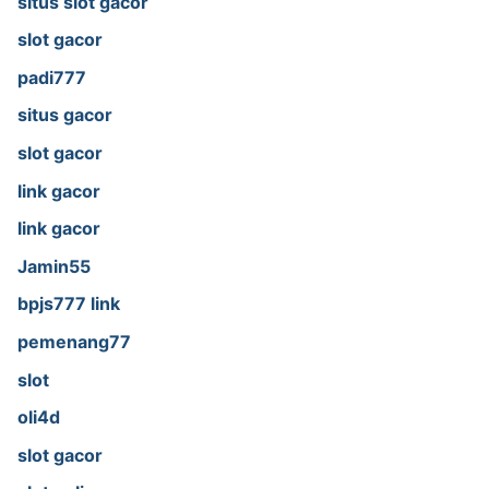
situs slot gacor
slot gacor
padi777
situs gacor
slot gacor
link gacor
link gacor
Jamin55
bpjs777 link
pemenang77
slot
oli4d
slot gacor