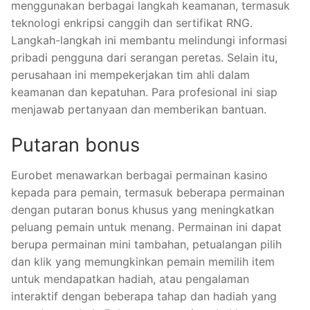
menggunakan berbagai langkah keamanan, termasuk
teknologi enkripsi canggih dan sertifikat RNG.
Langkah-langkah ini membantu melindungi informasi
pribadi pengguna dari serangan peretas. Selain itu,
perusahaan ini mempekerjakan tim ahli dalam
keamanan dan kepatuhan. Para profesional ini siap
menjawab pertanyaan dan memberikan bantuan.
Putaran bonus
Eurobet menawarkan berbagai permainan kasino
kepada para pemain, termasuk beberapa permainan
dengan putaran bonus khusus yang meningkatkan
peluang pemain untuk menang. Permainan ini dapat
berupa permainan mini tambahan, petualangan pilih
dan klik yang memungkinkan pemain memilih item
untuk mendapatkan hadiah, atau pengalaman
interaktif dengan beberapa tahap dan hadiah yang