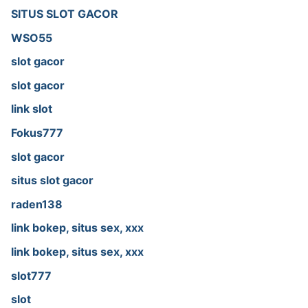
SITUS SLOT GACOR
WSO55
slot gacor
slot gacor
link slot
Fokus777
slot gacor
situs slot gacor
raden138
link bokep, situs sex, xxx
link bokep, situs sex, xxx
slot777
slot