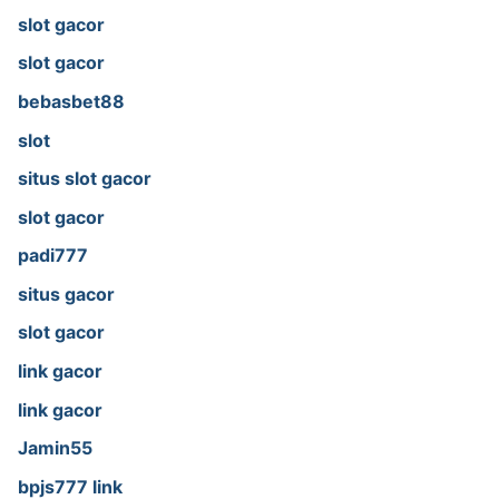
slot gacor
slot gacor
bebasbet88
slot
situs slot gacor
slot gacor
padi777
situs gacor
slot gacor
link gacor
link gacor
Jamin55
bpjs777 link