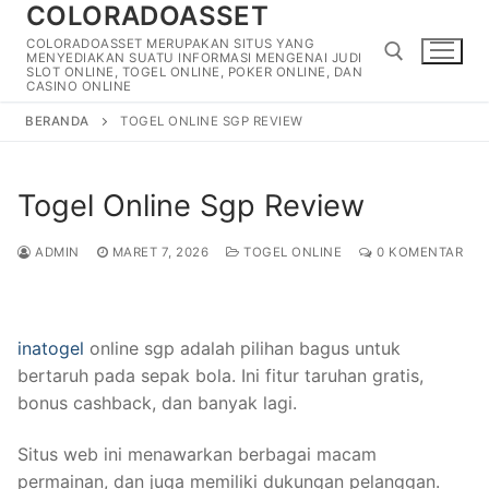
COLORADOASSET
Lompat
ke
COLORADOASSET MERUPAKAN SITUS YANG
MENYEDIAKAN SUATU INFORMASI MENGENAI JUDI
konten
SLOT ONLINE, TOGEL ONLINE, POKER ONLINE, DAN
CASINO ONLINE
BERANDA
TOGEL ONLINE SGP REVIEW
Cari:
Togel Online Sgp Review
ADMIN
MARET 7, 2026
TOGEL ONLINE
0 KOMENTAR
inatogel
online sgp adalah pilihan bagus untuk
bertaruh pada sepak bola. Ini fitur taruhan gratis,
bonus cashback, dan banyak lagi.
Situs web ini menawarkan berbagai macam
permainan, dan juga memiliki dukungan pelanggan.