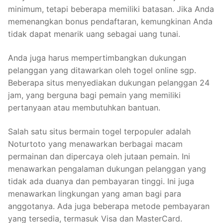
minimum, tetapi beberapa memiliki batasan. Jika Anda
memenangkan bonus pendaftaran, kemungkinan Anda
tidak dapat menarik uang sebagai uang tunai.
Anda juga harus mempertimbangkan dukungan
pelanggan yang ditawarkan oleh togel online sgp.
Beberapa situs menyediakan dukungan pelanggan 24
jam, yang berguna bagi pemain yang memiliki
pertanyaan atau membutuhkan bantuan.
Salah satu situs bermain togel terpopuler adalah
Noturtoto yang menawarkan berbagai macam
permainan dan dipercaya oleh jutaan pemain. Ini
menawarkan pengalaman dukungan pelanggan yang
tidak ada duanya dan pembayaran tinggi. Ini juga
menawarkan lingkungan yang aman bagi para
anggotanya. Ada juga beberapa metode pembayaran
yang tersedia, termasuk Visa dan MasterCard.