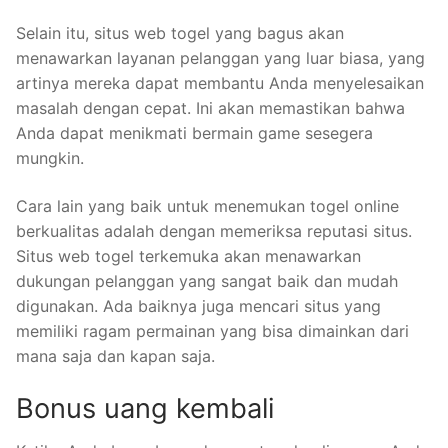
Selain itu, situs web togel yang bagus akan
menawarkan layanan pelanggan yang luar biasa, yang
artinya mereka dapat membantu Anda menyelesaikan
masalah dengan cepat. Ini akan memastikan bahwa
Anda dapat menikmati bermain game sesegera
mungkin.
Cara lain yang baik untuk menemukan togel online
berkualitas adalah dengan memeriksa reputasi situs.
Situs web togel terkemuka akan menawarkan
dukungan pelanggan yang sangat baik dan mudah
digunakan. Ada baiknya juga mencari situs yang
memiliki ragam permainan yang bisa dimainkan dari
mana saja dan kapan saja.
Bonus uang kembali