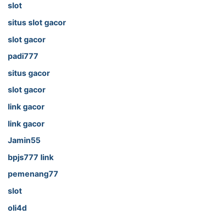
slot
situs slot gacor
slot gacor
padi777
situs gacor
slot gacor
link gacor
link gacor
Jamin55
bpjs777 link
pemenang77
slot
oli4d