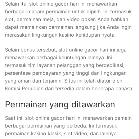
Selain itu, slot online gacor hari ini menawarkan
berbagai macam permainan untuk dipilih. Ini termasuk
slot, permainan meja, dan video poker. Anda bahkan
dapat memainkan permainan langsung jika Anda ingin
merasakan lingkungan kasino kehidupan nyata.
Selain bonus tersebut, slot online gacor hari ini juga
menawarkan berbagai keuntungan lainnya. Ini
termasuk tim layanan pelanggan yang berdedikasi,
persentase pembayaran yang tinggi dan lingkungan
yang aman dan terjamin. Situs ini telah diatur oleh
Komisi Perjudian dan tersedia dalam beberapa bahasa.
Permainan yang ditawarkan
Saat ini, slot online gacor hari ini menawarkan pemain
berbagai permainan yang berbeda. Ini termasuk
permainan kasino klasik, slot video, dan lainnya.