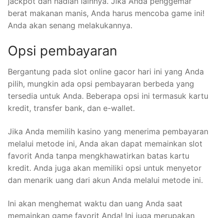
jackpot dan hadiah lainnya. Jika Anda penggemar
berat makanan manis, Anda harus mencoba game ini!
Anda akan senang melakukannya.
Opsi pembayaran
Bergantung pada slot online gacor hari ini yang Anda
pilih, mungkin ada opsi pembayaran berbeda yang
tersedia untuk Anda. Beberapa opsi ini termasuk kartu
kredit, transfer bank, dan e-wallet.
Jika Anda memilih kasino yang menerima pembayaran
melalui metode ini, Anda akan dapat memainkan slot
favorit Anda tanpa mengkhawatirkan batas kartu
kredit. Anda juga akan memiliki opsi untuk menyetor
dan menarik uang dari akun Anda melalui metode ini.
Ini akan menghemat waktu dan uang Anda saat
memainkan game favorit Anda! Ini juga merupakan