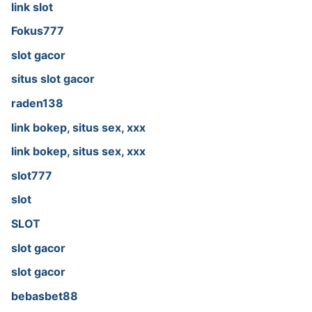
link slot
Fokus777
slot gacor
situs slot gacor
raden138
link bokep, situs sex, xxx
link bokep, situs sex, xxx
slot777
slot
SLOT
slot gacor
slot gacor
bebasbet88