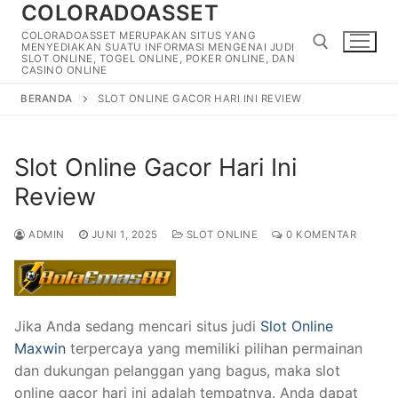
COLORADOASSET
Lompat
ke
COLORADOASSET MERUPAKAN SITUS YANG
MENYEDIAKAN SUATU INFORMASI MENGENAI JUDI
konten
SLOT ONLINE, TOGEL ONLINE, POKER ONLINE, DAN
CASINO ONLINE
BERANDA
SLOT ONLINE GACOR HARI INI REVIEW
Cari:
Slot Online Gacor Hari Ini
Review
ADMIN
JUNI 1, 2025
SLOT ONLINE
0 KOMENTAR
Jika Anda sedang mencari situs judi
Slot Online
Maxwin
terpercaya yang memiliki pilihan permainan
dan dukungan pelanggan yang bagus, maka slot
online gacor hari ini adalah tempatnya. Anda dapat