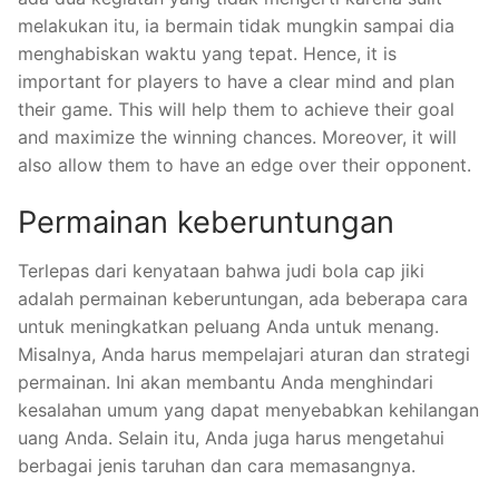
melakukan itu, ia bermain tidak mungkin sampai dia
menghabiskan waktu yang tepat. Hence, it is
important for players to have a clear mind and plan
their game. This will help them to achieve their goal
and maximize the winning chances. Moreover, it will
also allow them to have an edge over their opponent.
Permainan keberuntungan
Terlepas dari kenyataan bahwa judi bola cap jiki
adalah permainan keberuntungan, ada beberapa cara
untuk meningkatkan peluang Anda untuk menang.
Misalnya, Anda harus mempelajari aturan dan strategi
permainan. Ini akan membantu Anda menghindari
kesalahan umum yang dapat menyebabkan kehilangan
uang Anda. Selain itu, Anda juga harus mengetahui
berbagai jenis taruhan dan cara memasangnya.