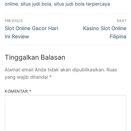
online
,
situs judi bola
,
situs judi bola terpercaya
Navigasi
PREVIOUS
NEXT
pos
Previous
Next
Slot Online Gacor Hari
Kasino Slot Online
post:
post:
Ini Review
Filipina
Tinggalkan Balasan
Alamat email Anda tidak akan dipublikasikan.
Ruas
yang wajib ditandai
*
KOMENTAR
*