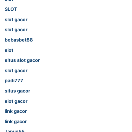
SLOT
slot gacor
slot gacor
bebasbet88
slot
situs slot gacor
slot gacor
padi777
situs gacor
slot gacor
link gacor
link gacor
Jamin55