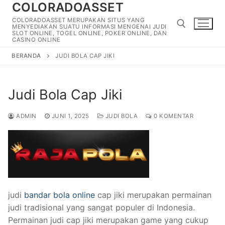
COLORADOASSET
Lompat
ke
COLORADOASSET MERUPAKAN SITUS YANG
MENYEDIAKAN SUATU INFORMASI MENGENAI JUDI
konten
SLOT ONLINE, TOGEL ONLINE, POKER ONLINE, DAN
CASINO ONLINE
BERANDA
JUDI BOLA CAP JIKI
Cari:
Judi Bola Cap Jiki
ADMIN
JUNI 1, 2025
JUDI BOLA
0 KOMENTAR
judi
bandar bola online
cap jiki merupakan permainan
judi tradisional yang sangat populer di Indonesia.
Permainan judi cap jiki merupakan game yang cukup