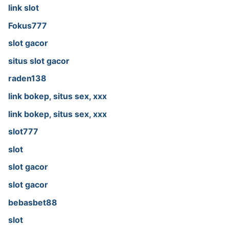
link slot
Fokus777
slot gacor
situs slot gacor
raden138
link bokep, situs sex, xxx
link bokep, situs sex, xxx
slot777
slot
slot gacor
slot gacor
bebasbet88
slot