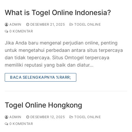
What is Togel Online Indonesia?
ADMIN
DESEMBER 21, 2025
TOGEL ONLINE
0 KOMENTAR
Jika Anda baru mengenal perjudian online, penting
untuk mengetahui perbedaan antara situs terpercaya
dan tidak tepercaya. Situs Omtogel terpercaya
memiliki reputasi yang baik dan diatur…
BACA SELENGKAPNYA %RARR;
Togel Online Hongkong
ADMIN
DESEMBER 12, 2025
TOGEL ONLINE
0 KOMENTAR