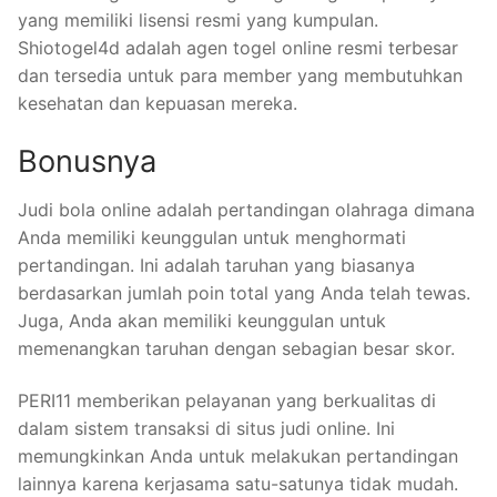
yang memiliki lisensi resmi yang kumpulan.
Shiotogel4d adalah agen togel online resmi terbesar
dan tersedia untuk para member yang membutuhkan
kesehatan dan kepuasan mereka.
Bonusnya
Judi bola online adalah pertandingan olahraga dimana
Anda memiliki keunggulan untuk menghormati
pertandingan. Ini adalah taruhan yang biasanya
berdasarkan jumlah poin total yang Anda telah tewas.
Juga, Anda akan memiliki keunggulan untuk
memenangkan taruhan dengan sebagian besar skor.
PERI11 memberikan pelayanan yang berkualitas di
dalam sistem transaksi di situs judi online. Ini
memungkinkan Anda untuk melakukan pertandingan
lainnya karena kerjasama satu-satunya tidak mudah.