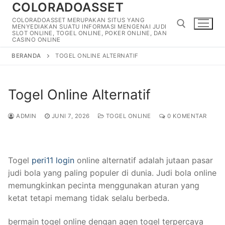
COLORADOASSET
Lompat
ke
COLORADOASSET MERUPAKAN SITUS YANG
MENYEDIAKAN SUATU INFORMASI MENGENAI JUDI
konten
SLOT ONLINE, TOGEL ONLINE, POKER ONLINE, DAN
CASINO ONLINE
BERANDA
TOGEL ONLINE ALTERNATIF
Cari:
Togel Online Alternatif
ADMIN
JUNI 7, 2026
TOGEL ONLINE
0 KOMENTAR
Togel
peri11 login
online alternatif adalah jutaan pasar
judi bola yang paling populer di dunia. Judi bola online
memungkinkan pecinta menggunakan aturan yang
ketat tetapi memang tidak selalu berbeda.
bermain togel online dengan agen togel terpercaya