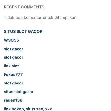
RECENT COMMENTS
Tidak ada komentar untuk ditampilkan.
SITUS SLOT GACOR
WSO55
slot gacor
slot gacor
link slot
Fokus777
slot gacor
situs slot gacor
raden138
link bokep, situs sex, xxx