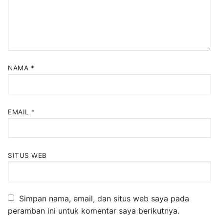
NAMA
*
EMAIL
*
SITUS WEB
Simpan nama, email, dan situs web saya pada
peramban ini untuk komentar saya berikutnya.