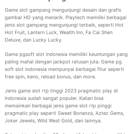
Game slot gampang mengunjungi desain dan grafis
gambar HD yang menarik. Playtech memiliki berbagai
jenis slot gampang mengunjungi terbaik, seperti Hot
Hot Fruit, Lantern Luck, Wealth Inn, Fa Cai Shen
Deluxe, dan Lucky Lucky.
Game pgsoft slot indonesia memiliki keuntungan yang
paling mahal dengan jackpot ratusan juta. Game pg
soft slot indonesia mempunyai berbagai fitur seperti
free spin, keno, reload bonus, dan more.
Jenis game slot rtp tinggi 2023 pragmatic play di
Indonesia sudah sangat populer. Kalian bisa
memainkan berbagai jenis game slot rtp pinggi
pragmatic play seperti Sweet Bonanza, Aztec Gems,
Joker Jewels, Wild West Gold, dan lainnya.