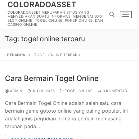
COLORADOASSET
Lompat
ke
COLORADOASSET MERUPAKAN SITUS YANG
MENYEDIAKAN SUATU INFORMASI MENGENAI JUDI
konten
SLOT ONLINE, TOGEL ONLINE, POKER ONLINE, DAN
CASINO ONLINE
Tag:
togel online terbaru
Cari:
BERANDA
TOGEL ONLINE TERBARU
Cara Bermain Togel Online
ADMIN
JULI 9, 2026
TOGEL ONLINE
0 KOMENTAR
Cara Bermain Togel Online adalah salah satu cara
bermain game gototo online yang paling populer. Ini
adalah jenis perjudian di mana pemain memasang
taruhan pada…