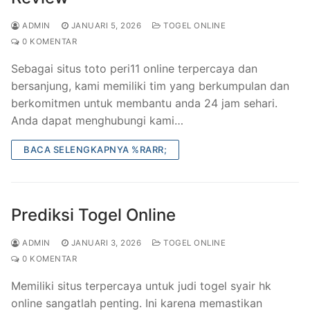
ADMIN
JANUARI 5, 2026
TOGEL ONLINE
0 KOMENTAR
Sebagai situs toto peri11 online terpercaya dan
bersanjung, kami memiliki tim yang berkumpulan dan
berkomitmen untuk membantu anda 24 jam sehari.
Anda dapat menghubungi kami…
BACA SELENGKAPNYA %RARR;
Prediksi Togel Online
ADMIN
JANUARI 3, 2026
TOGEL ONLINE
0 KOMENTAR
Memiliki situs terpercaya untuk judi togel syair hk
online sangatlah penting. Ini karena memastikan