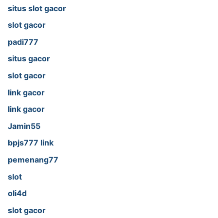
situs slot gacor
slot gacor
padi777
situs gacor
slot gacor
link gacor
link gacor
Jamin55
bpjs777 link
pemenang77
slot
oli4d
slot gacor