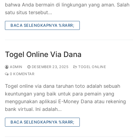
bahwa Anda bermain di lingkungan yang aman. Salah
satu situs tersebut…
BACA SELENGKAPNYA %RARR;
Togel Online Via Dana
ADMIN
DESEMBER 23, 2025
TOGEL ONLINE
0 KOMENTAR
Togel online via dana taruhan toto adalah sebuah
keuntungan yang baik untuk para pemain yang
menggunakan aplikasi E-Money Dana atau rekening
bank virtual. Ini adalah…
BACA SELENGKAPNYA %RARR;