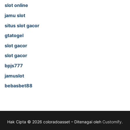
slot online
jamu slot
situs slot gacor
gtatogel
slot gacor
slot gacor
bpjs777
jamuslot
bebasbet88
Hak Cipta © 2026 coloradoasset – Ditenagai oleh
Customify
.